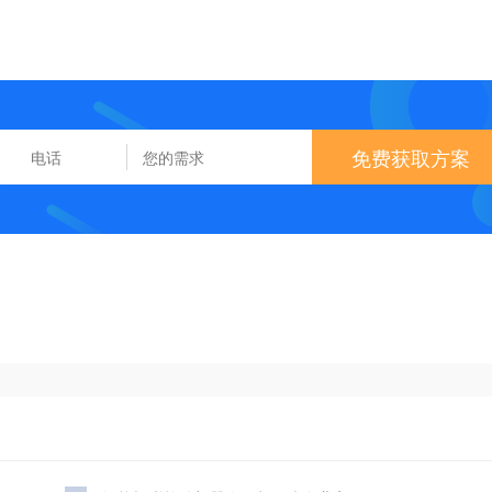
免费获取方案