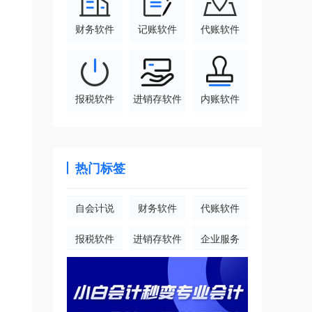
财务软件
记账软件
代账软件
报税软件
进销存软件
内账软件
热门标签
自会计说
财务软件
代账软件
报税软件
进销存软件
企业服务