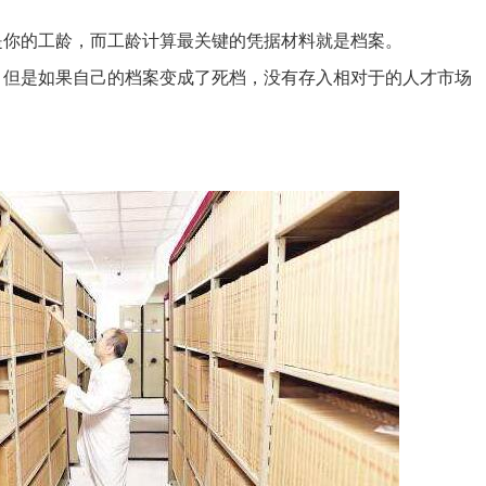
是你的工龄，而工龄计算最关键的凭据材料就是档案。
，但是如果自己的档案变成了死档，没有存入相对于的人才市场