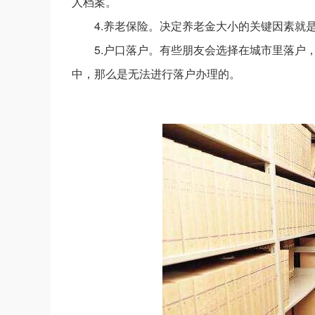
人档案。
4.养老保险。决定养老金大小的关键因素就
5.户口落户。有些朋友会选择在城市里落户
中，那么是无法进行落户办理的。