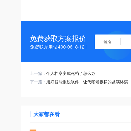
免费获取方案报价
免费联系电话400-0618-121
上一篇：
个人档案变成死档了怎么办
下一篇：
用好智能报税软件，让代账老板挣的盆满钵满
大家都在看