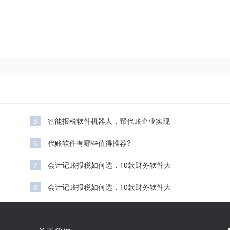
5
智能报税软件机器人，帮代账企业实现
6
代账软件有哪些值得推荐?
7
会计记账报税如何选，10款财务软件大
8
会计记账报税如何选，10款财务软件大