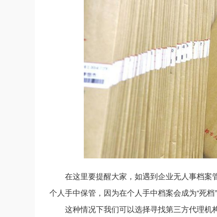
在这里要提醒大家，如遇到企业无人事档案
个人手中保管，因为在个人手中档案会成为“死档
这种情况下我们可以选择寻找第三方代理机