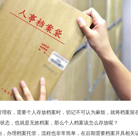
管理权，需要个人存放档案时，切记不可认为麻烦，就将档案留
”状态，也就是无效档案，那么个人档案该怎么存放呢？
构，办理档案托管，流程也非常简单，在后期需要档案开具相关