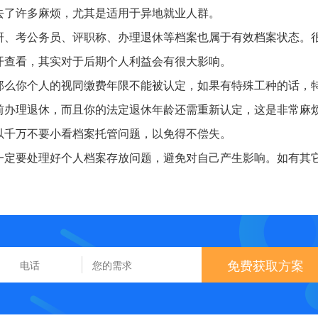
去了许多麻烦，尤其是适用于异地就业人群。
研、考公务员、评职称、办理退休等档案也属于有效档案状态。
开查看，其实对于后期个人利益会有很大影响。
那么你个人的视同缴费年限不能被认定，如果有特殊工种的话，
前办理退休，而且你的法定退休年龄还需重新认定，这是非常麻
以千万不要小看档案托管问题，以免得不偿失。
一定要处理好个人档案存放问题，避免对自己产生影响。如有其
免费获取方案