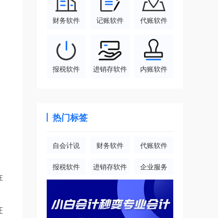
财务软件
记账软件
代账软件
报税软件
进销存软件
内账软件
热门标签
自会计说
财务软件
代账软件
报税软件
进销存软件
企业服务
在
证