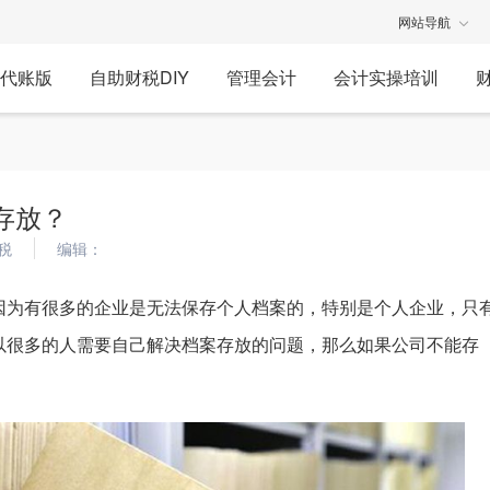
网站导航
代账版
自助财税DIY
管理会计
会计实操培训
存放？
税
编辑：
因为有很多的企业是无法保存个人档案的，特别是个人企业，只
以很多的人需要自己解决档案存放的问题，那么如果公司不能存