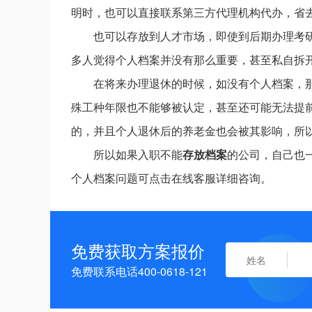
明时，也可以直接联系第三方代理机构代办，省
也可以存放到人才市场，即使到后期办理考
多人觉得个人档案并没有那么重要，甚至私自拆
在将来办理退休的时候，如没有个人档案，
殊工种年限也不能够被认定，甚至还可能无法提
的，并且个人退休后的养老金也会被其影响，所
所以如果入职不能
存放档案
的公司，自己也
个人档案问题可点击在线客服详细咨询。
免费获取方案报价
免费联系电话400-0618-121