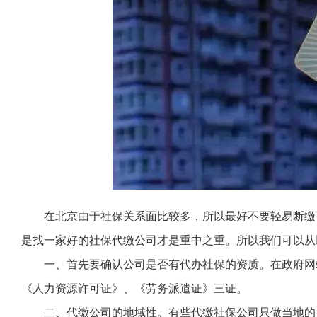
在北京由于社保关系面比较多，所以最好不要轻易断缴
是找一家好的社保代缴公司才是重中之重。所以我们可以从
一、首先要确认公司是否有代办社保的资质。在政府网
《人力资源许可证》、《劳务派遣证》三证。
二、代缴公司的地域性。有些代缴社保公司只做当地的