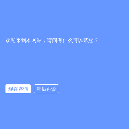
欢迎来到本网站，请问有什么可以帮您？
现在咨询
稍后再说