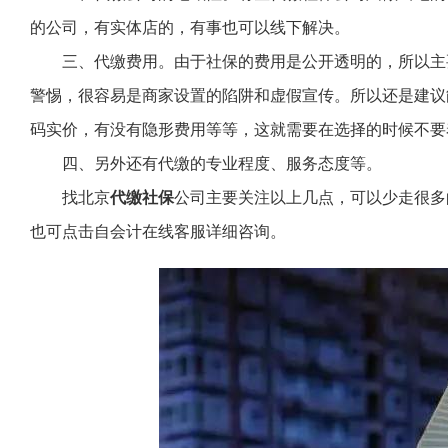
的公司，有实体店的，有事也可以线下解决。
三、代缴费用。由于社保的费用是公开透明的，所以主
警惕，很容易是商家设置的陷阱和虚假宣传。所以还是建议
码实价，有没有隐形费用等等，这就需要在选择的时候不要
四、另外还有代缴的专业程度、服务态度等。
找北京
代缴社保
公司主要关注以上几点，可以少走很多
也可点击自会计在线客服详细咨询。