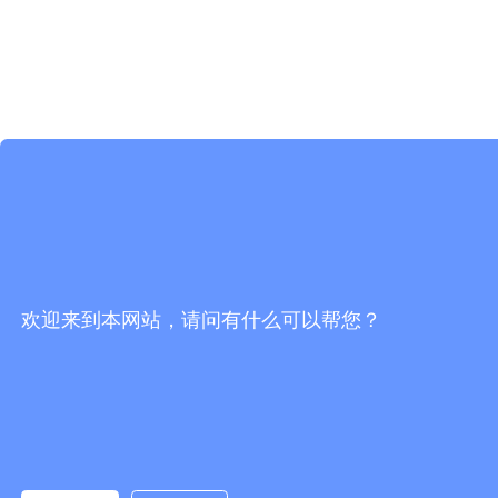
欢迎来到本网站，请问有什么可以帮您？