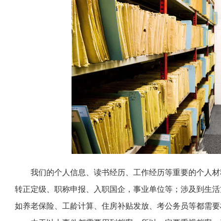
我们的个人信息、读书经历、工作经历等重要的个人材
转正定级、职称申报、入职国企，事业单位等；涉及到生活
如养老保险、工龄计算、住房补贴发放、考公务员等都需要