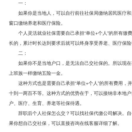
一：
如果你是当地人，可以自行前往社保局缴纳居民医疗和
窗口缴纳养老和医疗保险。
个人灵活就业社保需要自己承担“单位+个人”的所有缴
长的，累计时长达到要求后就可以终身享受养老、医疗保险
二：
如果你不是当地户口，是无法自己交社保的。所以现在
上班族一样缴纳五险一金。
这种方式也是需要自己承担“单位+个人”的所有费用，
十到一两百不等。这种方式的优势在于，可以接纳非本地户
户、医疗、生育、养老等社保待遇。
辞职后个人社保怎么交？可以找社保代缴公司解决。自
果你想自己交社保，可以直接咨询在线客服详细了解。