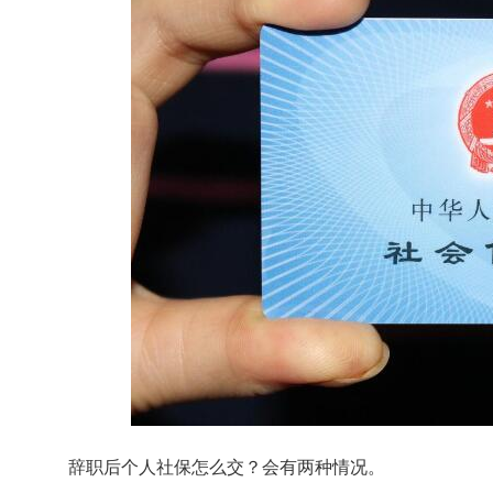
辞职后个人社保怎么交？会有两种情况。