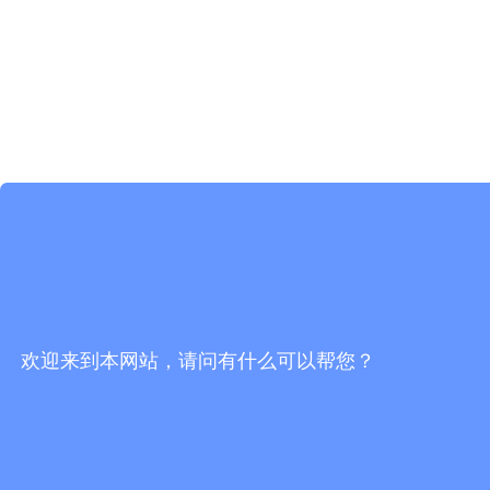
欢迎来到本网站，请问有什么可以帮您？