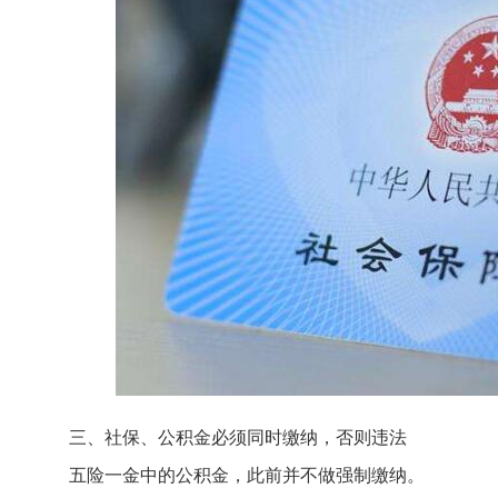
三、社保、公积金必须同时缴纳，否则违法
五险一金中的公积金，此前并不做强制缴纳。