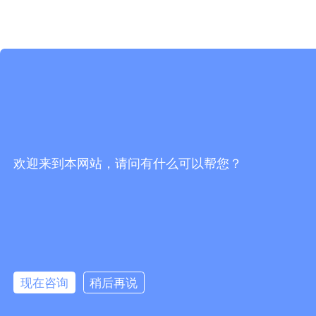
欢迎来到本网站，请问有什么可以帮您？
现在咨询
稍后再说