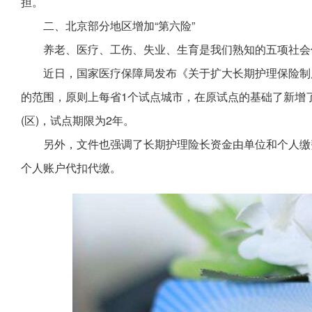
担。
二、北京部分地区增加“第六险”
养老、医疗、工伤、失业、生育是我们熟知的五项社会
近日，国家医疗保障局发布《关于扩大长期护理保险制
的范围，原则上每省1个试点城市，在原试点的基础了新增
(区)，试点期限为2年。
另外，文件也强调了长期护理险长资金由单位和个人缴
个人账户代扣代缴。