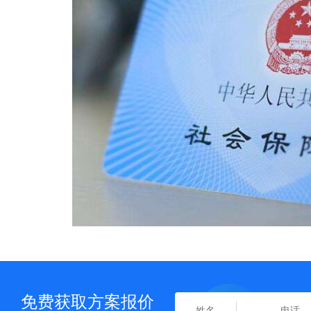
免费获取方案报价