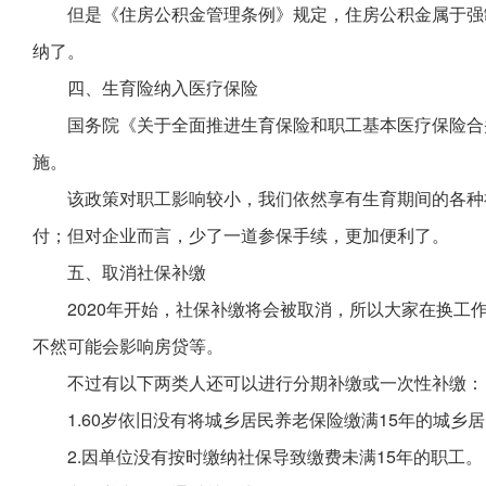
但是《住房公积金管理条例》规定，住房公积金属于强
纳了。
四、生育险纳入医疗保险
国务院《关于全面推进生育保险和职工基本医疗保险合并
施。
该政策对职工影响较小，我们依然享有生育期间的各种
付；但对企业而言，少了一道参保手续，更加便利了。
五、取消社保补缴
2020年开始，社保补缴将会被取消，所以大家在换工
不然可能会影响房贷等。
不过有以下两类人还可以进行分期补缴或一次性补缴：
1.60岁依旧没有将城乡居民养老保险缴满15年的城乡
2.因单位没有按时缴纳社保导致缴费未满15年的职工。