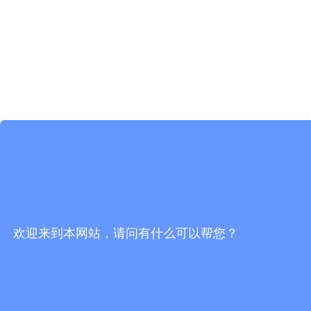
欢迎来到本网站，请问有什么可以帮您？