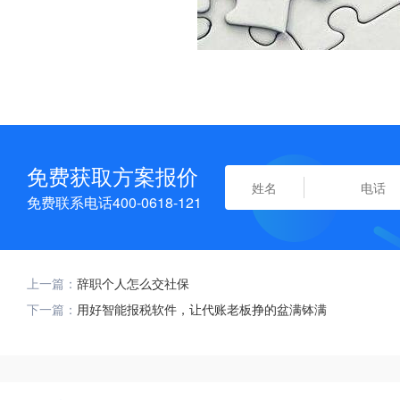
免费获取方案报价
免费联系电话400-0618-121
上一篇：
辞职个人怎么交社保
下一篇：
用好智能报税软件，让代账老板挣的盆满钵满