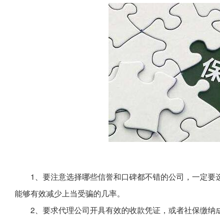
1、要注意选择哪些信誉和口碑都不错的公司，一定要
能够有效减少上当受骗的几率。
2、要求代理公司开具有效的收款凭证，或者社保缴纳