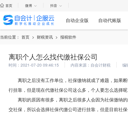
首页
微博
抖音
自动企业版
自动代账版
当前位置：
首页
>
财税资讯
>
报税软件
离职个人怎么找代缴社保公司
时间：2021-07-20 09:46:15
内容来源：自会计财税
编
离职之后没有工作单位，社保缴纳就成了难题，如果断
行挂靠，但是现在代缴社保公司这么多，个人要怎么选择呢
离职的原因有很多，离职之后很多人会因为社保缴纳的
交社保，所以会选择社保代缴公司进行挂靠，但是目前社保