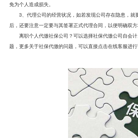
免为个人造成损失。
3、代理公司的经营状况，如若发现公司存在隐患，就
后，还要注意一定要与其签署正式代理合同，以便明确双方
离职个人代缴社保公司？可以选择社保代缴公司自会计
题，更多关于社保代缴的问题，可以直接点击在线客服进行