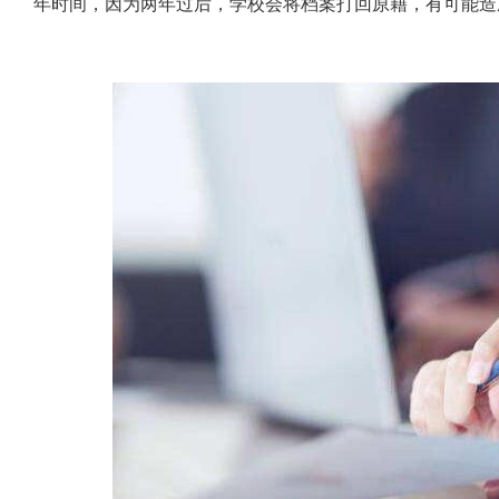
年时间，因为两年过后，学校会将档案打回原籍，有可能造