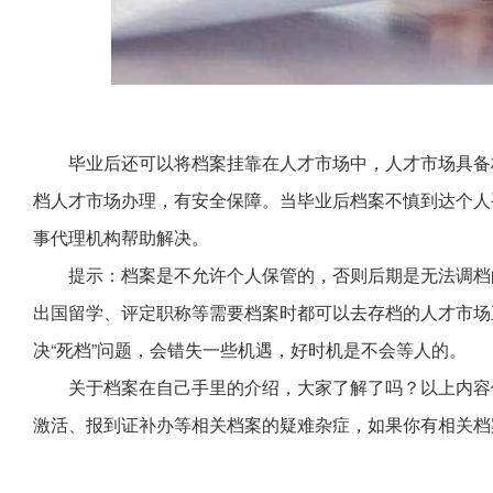
毕业后还可以将档案挂靠在人才市场中，人才市场具备
档人才市场办理，有安全保障。当毕业后档案不慎到达个人
事代理机构帮助解决。
提示：档案是不允许个人保管的，否则后期是无法调档
出国留学、评定职称等需要档案时都可以去存档的人才市场
决“死档”问题，会错失一些机遇，好时机是不会等人的。
关于档案在自己手里的介绍，大家了解了吗？以上内容
激活、报到证补办等相关档案的疑难杂症，如果你有相关档