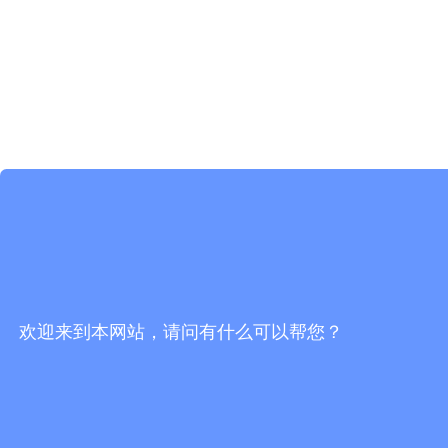
欢迎来到本网站，请问有什么可以帮您？