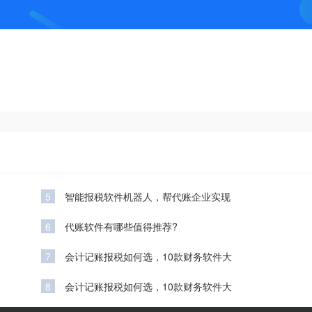
5
智能报税软件机器人，帮代账企业实现
6
代账软件有哪些值得推荐?
7
会计记账报税如何选，10款财务软件大
8
会计记账报税如何选，10款财务软件大