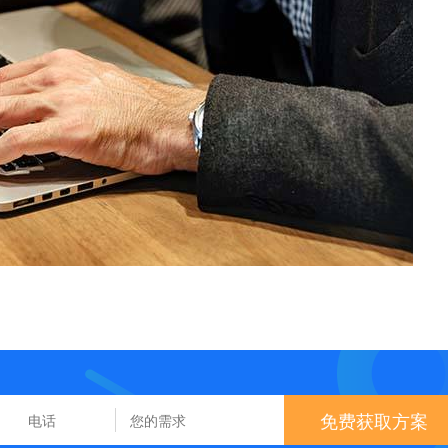
免费获取方案