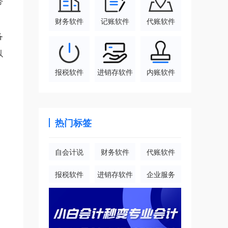
带
财务软件
记账软件
代账软件
备
以
报税软件
进销存软件
内账软件
热门标签
自会计说
财务软件
代账软件
报税软件
进销存软件
企业服务