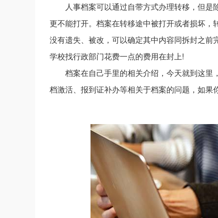
人事档案可以通过自带方式办理转移，但是
更不能打开。档案在转移途中被打开或者损坏，
没有遗失、被改，可以确定其中内容同拆封之前
学校找行政部门花费一点的费用在封上!
档案在自己手里的相关介绍，今天就到这里
档激活、报到证补办等相关于档案的问题，如果