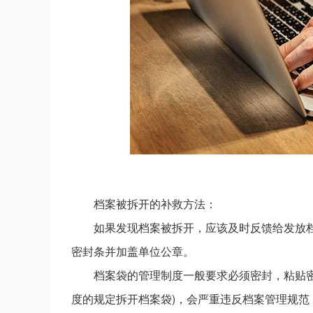
档案被拆开的补救方法：
如果发现档案被拆开，应该及时反馈给发放
密封条并加盖单位公章。
档案袋的管理制度一般要求必须密封，粘贴密
度的规定拆开档案袋)，会严重违反档案管理规范