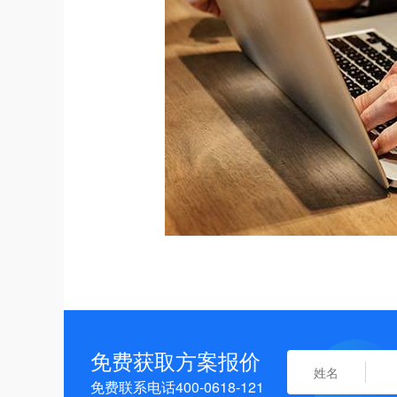
免费获取方案报价
免费联系电话400-0618-121