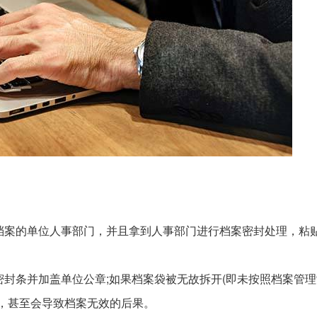
档案的单位人事部门，并且拿到人事部门进行档案密封处理，粘
封条并加盖单位公章;如果档案袋被无故拆开(即未按照档案管理
，甚至会导致档案无效的后果。