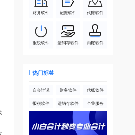
财务软件
记账软件
代账软件
报税软件
进销存软件
内账软件
热门标签
自会计说
财务软件
代账软件
报税软件
进销存软件
企业服务
找
险