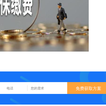
免费获取方案