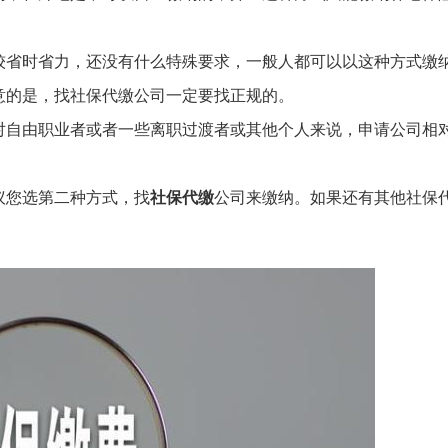
较省时省力，还没有什么特殊要求，一般人都可以以这种方式缴
意的是，找社保代缴公司一定要找正规的。
对自由职业者或者一些离职过渡者或其他个人来说，申请公司相
议您选第二种方式，找
社保代缴
公司来缴纳。如果还有其他社保