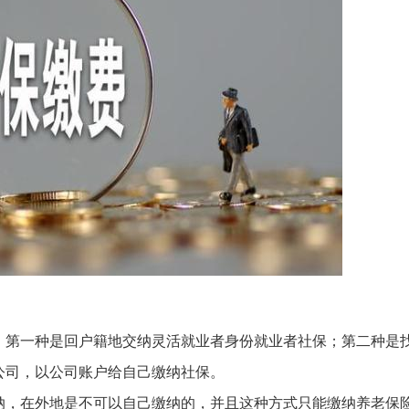
：第一种是回户籍地交纳灵活就业者身份就业者社保；第二种是
公司，以公司账户给自己缴纳社保。
纳，在外地是不可以自己缴纳的，并且这种方式只能缴纳养老保