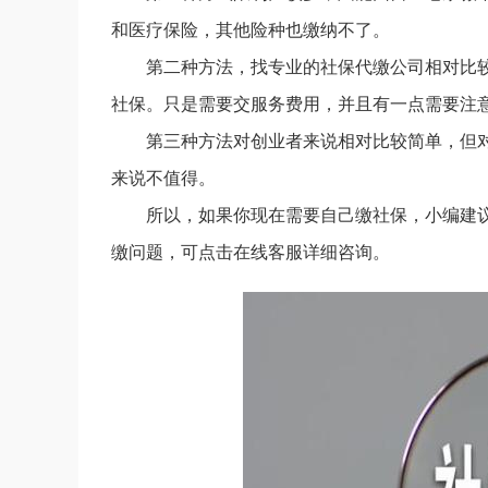
和医疗保险，其他险种也缴纳不了。
第二种方法，找专业的社保代缴公司相对比
社保。只是需要交服务费用，并且有一点需要注
第三种方法对创业者来说相对比较简单，但
来说不值得。
所以，如果你现在需要自己缴社保，小编建
缴问题，可点击在线客服详细咨询。