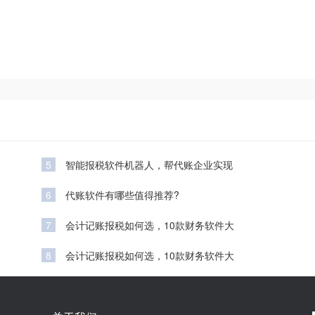
5
智能报税软件机器人，帮代账企业实现
6
代账软件有哪些值得推荐?
7
会计记账报税如何选，10款财务软件大
8
会计记账报税如何选，10款财务软件大