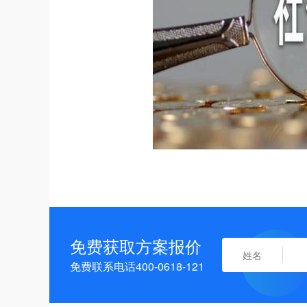
免费获取方案报价
免费联系电话400-0618-121