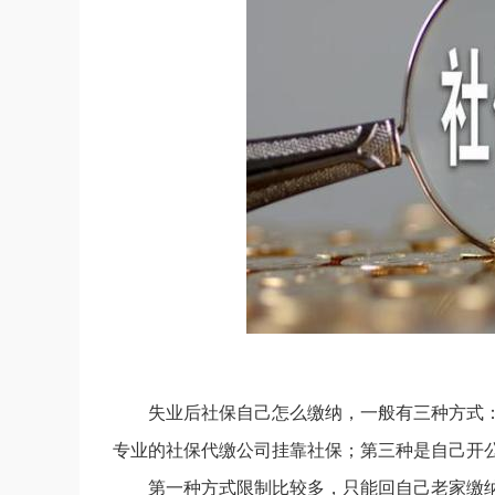
失业后社保自己怎么缴纳，一般有三种方式
专业的社保代缴公司挂靠社保；第三种是自己开
第一种方式限制比较多，只能回自己老家缴