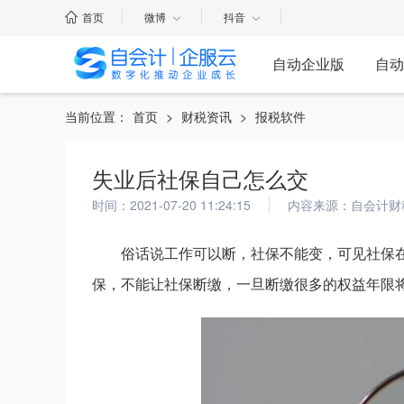
首页
微博
抖音
自动企业版
自动
当前位置：
首页
>
财税资讯
>
报税软件
失业后社保自己怎么交
时间：2021-07-20 11:24:15
内容来源：自会计财
俗话说工作可以断，社保不能变，可见社保
保，不能让社保断缴，一旦断缴很多的权益年限