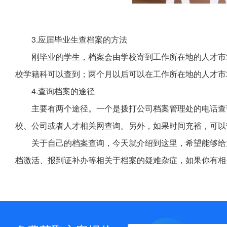
3.应届毕业生查档案的方法
刚毕业的学生，档案会由学校寄到工作所在地的人才市
校学籍科可以查到；两个月以后可以在工作所在地的人才市
4.查询档案的途径
主要有两个途径。一个是拨打公司档案管理处的电话查
校、公司或者人才相关网查询。另外，如果时间充裕，可以
关于自己的档案查询，今天就介绍到这里，希望能够给
档激活、报到证补办等相关于档案的疑难杂症，如果你有相