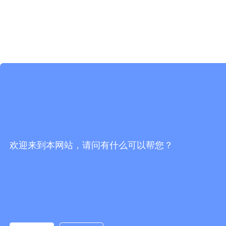
欢迎来到本网站，请问有什么可以帮您？