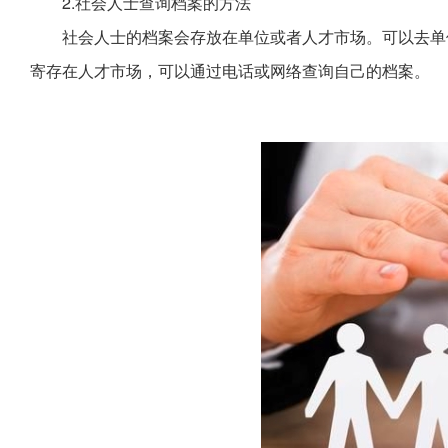
2.社会人士查询档案的方法
社会人士的档案会存放在单位或者人才市场。可以去单
寄存在人才市场，可以通过电话或网络查询自己的档案。