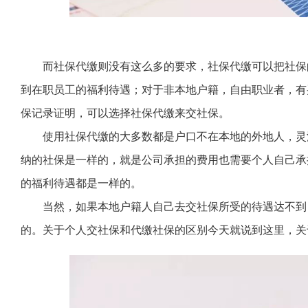
而社保代缴则没有这么多的要求，社保代缴可以把社保
到在职员工的福利待遇；对于非本地户籍，自由职业者，有
保记录证明，可以选择社保代缴来交社保。
使用社保代缴的大多数都是户口不在本地的外地人，灵
纳的社保是一样的，就是公司承担的费用也需要个人自己承
的福利待遇都是一样的。
当然，如果本地户籍人自己去交社保所受的待遇达不到
的。关于个人交社保和代缴社保的区别今天就说到这里，关