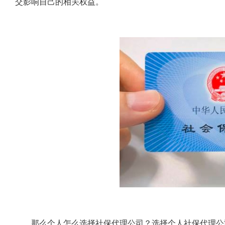
交影响自己的相关权益。
那么个人怎么选择社保代理公司？选择个人社保代理公