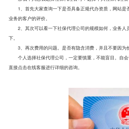
1、首先大家查询一下是否具备正规代办资质，网站是
业务的客户的评价。
2、其次可以看一下社保代理公司的规模如何，业务人
下。
3、再次费用的问题。是否有隐含消费，并且不要因为
个人选择社保代理公司，一定要慎重，不能盲目。自会
直接点击在线客服进行详细的咨询。