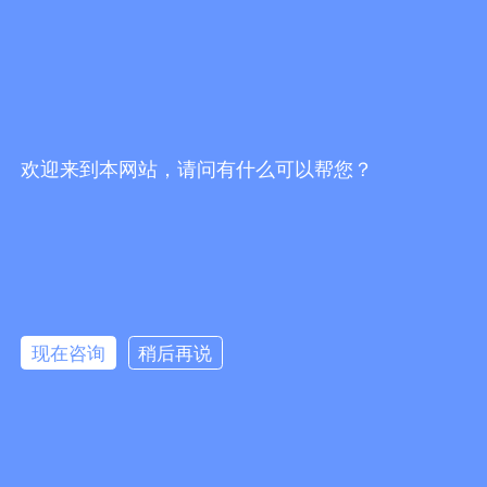
欢迎来到本网站，请问有什么可以帮您？
现在咨询
稍后再说