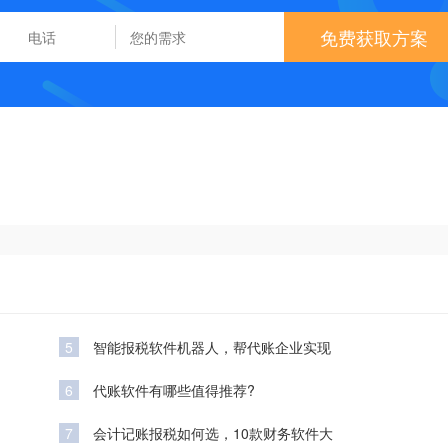
免费获取方案
5
智能报税软件机器人，帮代账企业实现
6
代账软件有哪些值得推荐?
7
会计记账报税如何选，10款财务软件大