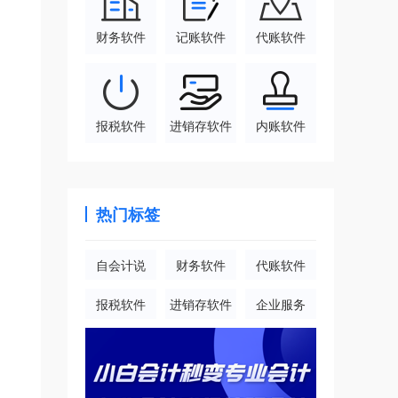
财务软件
记账软件
代账软件
报税软件
进销存软件
内账软件
热门标签
自会计说
财务软件
代账软件
报税软件
进销存软件
企业服务