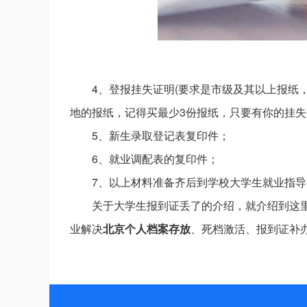
4、登报挂失证明(要求是市级及其以上报纸
地的报纸，记得买最少3份报纸，只要有你的挂失
5、新生录取登记表复印件；
6、就业调配表的复印件；
7、以上材料准备齐后到学校大学生就业指
关于大学生报到证丢了的介绍，就介绍到这
业解决
北京个人档案存放
、死档激活、报到证补