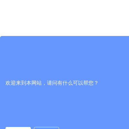
欢迎来到本网站，请问有什么可以帮您？