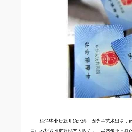
杨洋毕业后就开始北漂，因为学艺术出身，
自由不想被拘束就没有入职公司。虽然每个月挣