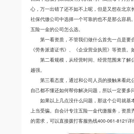
心，万一出错了还不如不上呢，但是又想在北京
社保代缴公司中选择一个可靠的也不是那么容易
五险一金的公司怎么选。
第一看资质，不管我们做什么首先一点是要
《劳务派遣证书》、《企业营业执照》等资质。
第二看规模，从经营时间、经营范围来了解
越强。
第三看态度，通过和公司人员的接触来看此
自己都不懂还如何帮你解决问题，所以一定要多
如果以上几点没什么问题，那这个公司就基
上当受骗。自会计专注五险一金代缴服务，资质
的需求，可以直接拨打客服热线400-061-8121