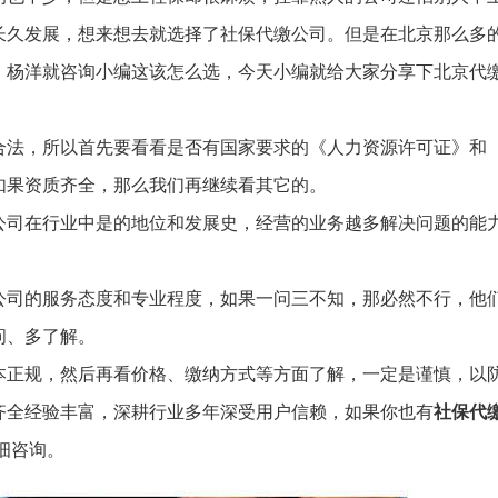
长久发展，想来想去就选择了社保代缴公司。但是在北京那么多
。杨洋就咨询小编这该怎么选，今天小编就给大家分享下北京代
合法，所以首先要看看是否有国家要求的《人力资源许可证》和
如果资质齐全，那么我们再继续看其它的。
公司在行业中是的地位和发展史，经营的业务越多解决问题的能
公司的服务态度和专业程度，如果一问三不知，那必然不行，他
问、多了解。
本正规，然后再看价格、缴纳方式等方面了解，一定是谨慎，以
齐全经验丰富，深耕行业多年深受用户信赖，如果你也有
社保代
详细咨询。