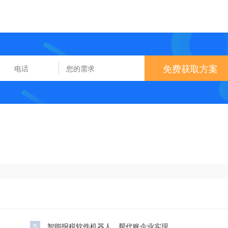
免费获取方案
5
智能报税软件机器人，帮代账企业实现