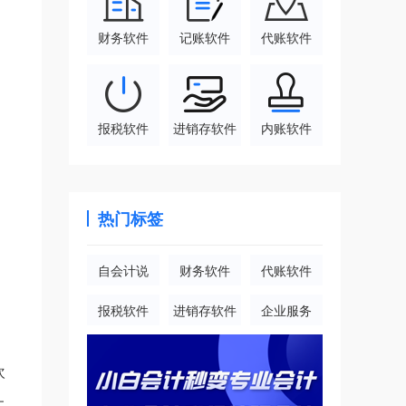
财务软件
记账软件
代账软件
报税软件
进销存软件
内账软件
热门标签
自会计说
财务软件
代账软件
报税软件
进销存软件
企业服务
欢
上