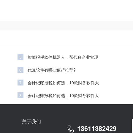
5
智能报税软件机器人，帮代账企业实现
6
代账软件有哪些值得推荐?
7
会计记账报税如何选，10款财务软件大
8
会计记账报税如何选，10款财务软件大
关于我们
13611382429