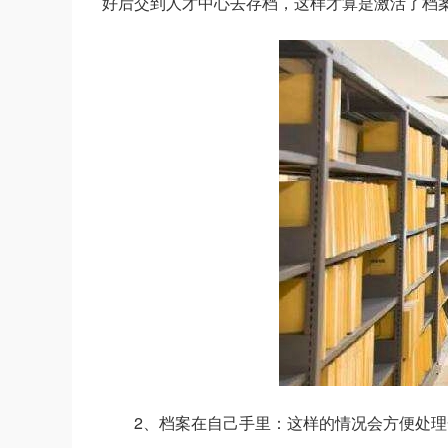
好后交到人才中心去存档，这样才算是激活了档
2、档案在自己手里：这样的情况会方便处