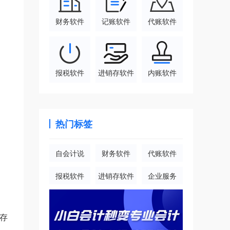
财务软件
记账软件
代账软件
报税软件
进销存软件
内账软件
热门标签
自会计说
财务软件
代账软件
报税软件
进销存软件
企业服务
存