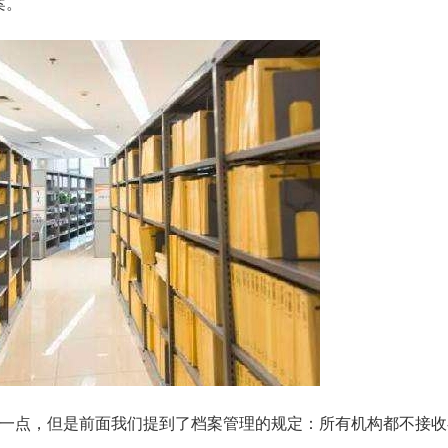
案。
理一点，但是前面我们提到了档案管理的规定：所有机构都不接收