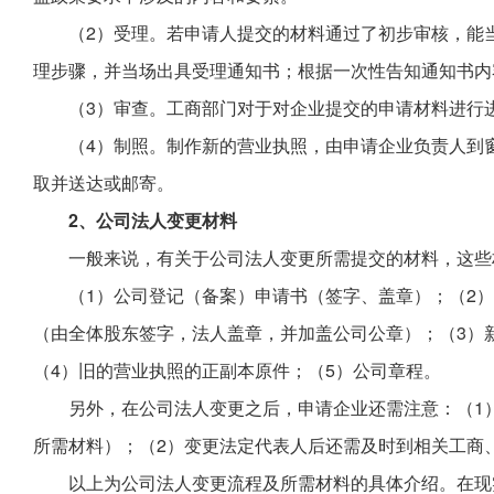
（2）受理。若申请人提交的材料通过了初步审核，能
理步骤，并当场出具受理通知书；根据一次性告知通知书内
（3）审查。工商部门对于对企业提交的申请材料进行
（4）制照。制作新的营业执照，由申请企业负责人到
取并送达或邮寄。
2、公司法人变更材料
一般来说，有关于公司法人变更所需提交的材料，这些
（1）公司登记（备案）申请书（签字、盖章）；（2
（由全体股东签字，法人盖章，并加盖公司公章）；（3）
（4）旧的营业执照的正副本原件；（5）公司章程。
另外，在公司法人变更之后，申请企业还需注意：（1
所需材料）；（2）变更法定代表人后还需及时到相关工商
以上为公司法人变更流程及所需材料的具体介绍。在现