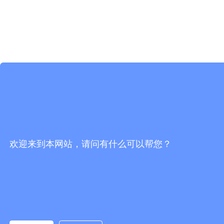
欢迎来到本网站，请问有什么可以帮您？