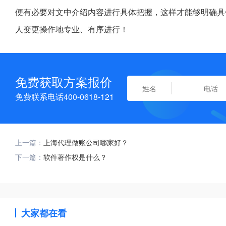
便有必要对文中介绍内容进行具体把握，这样才能够明确具
人变更操作地专业、有序进行！
免费获取方案报价
免费联系电话400-0618-121
上一篇：
上海代理做账公司哪家好？
下一篇：
软件著作权是什么？
大家都在看