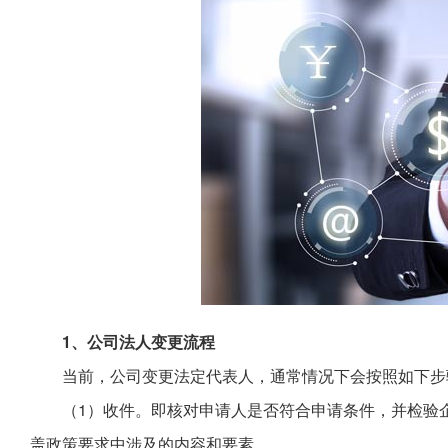
1、公司法人变更流程
当前，公司变更法定代表人，通常情况下会按照如下步
（1）收件。即核对申请人是否符合申请条件，并检验
盖政策要求中涉及的内容和要素。