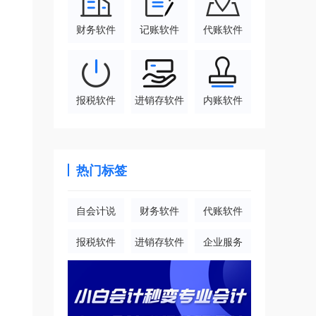
财务软件
记账软件
代账软件
报税软件
进销存软件
内账软件
热门标签
自会计说
财务软件
代账软件
。
报税软件
进销存软件
企业服务
、