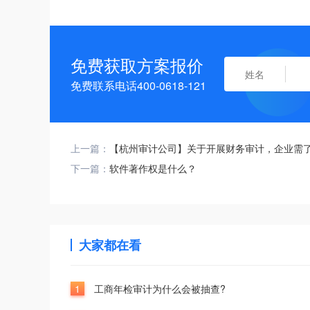
免费获取方案报价
免费联系电话400-0618-121
上一篇：
【杭州审计公司】关于开展财务审计，企业需
下一篇：
软件著作权是什么？
大家都在看
1
工商年检审计为什么会被抽查?