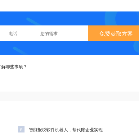
免费获取方案
了解哪些事项？
5
智能报税软件机器人，帮代账企业实现