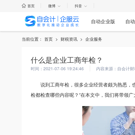
首页
微博
抖音
自动企业版
自动
当前位置：
首页
>
财税资讯
>
企业服务
什么是企业工商年检？
时间：2021-07-06 19:24:46
内容来源：自会计财
说到工商年检，很多企业经营者颇为熟悉，也
检都检查哪些内容呢？”在本文中，我们将带领广