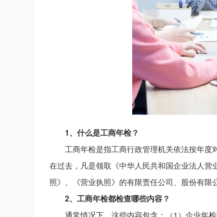
1、什么是工商年检？
工商年检是指工商行政管理机关依法按年度
在过去，凡是领取《中华人民共和国企业法人营
照》、《营业执照》的有限责任公司、股份有限
2、工商年检都检查哪些内容？
通常情况下，这些内容包含：（1）企业年