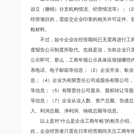
设立（撤销）分支机构情况、经营情况等）；（2
经营项目的，需提交企业印章的相关许可证件、
检材料。
不过，如今企业在经营期间已无需再进行工商
度报告公示制度所取代。也就是说，当前企业只需
公示即可。那么，工商年报公示具体应填报哪些
系电话、电子邮箱等信息；（2）企业开业、歇业
息；（4）企业为有限责任公司或股份有限公司
等信息；（5）有限责任公司股东、股权转让等股
等信息；（7）企业从业人数、资产总额、负债
入、利润总额、净利润、纳税总额等信息。
以上是对“什么是企业工商年检”的相关介绍
此，企业经营者只需在日常经营期间关注工商年