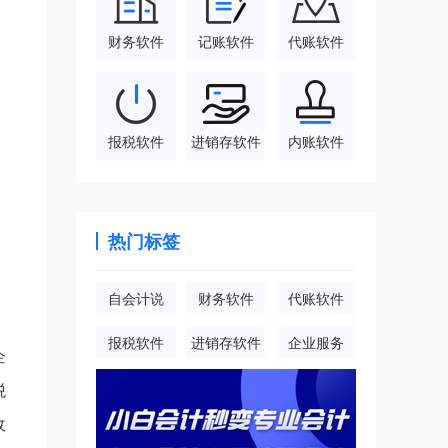
财务软件
记账软件
代账软件
报税软件
进销存软件
内账软件
热门标签
自会计说
财务软件
代账软件
报税软件
进销存软件
企业服务
企
税
收