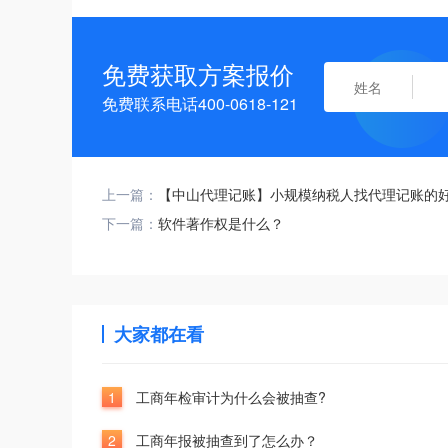
免费获取方案报价
免费联系电话400-0618-121
上一篇：
【中山代理记账】小规模纳税人找代理记账的
下一篇：
软件著作权是什么？
大家都在看
1
工商年检审计为什么会被抽查?
2
工商年报被抽查到了怎么办？