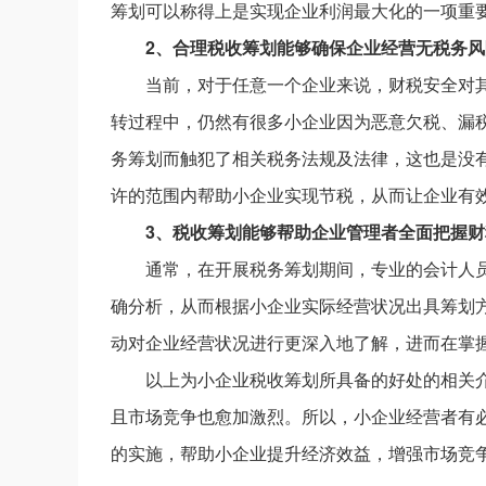
筹划可以称得上是实现企业利润最大化的一项重
2、合理税收筹划能够确保企业经营无税务风
当前，对于任意一个企业来说，财税安全对
转过程中，仍然有很多小企业因为恶意欠税、漏
务筹划而触犯了相关税务法规及法律，这也是没
许的范围内帮助小企业实现节税，从而让企业有
3、税收筹划能够帮助企业管理者全面把握财
通常，在开展税务筹划期间，专业的会计人
确分析，从而根据小企业实际经营状况出具筹划
动对企业经营状况进行更深入地了解，进而在掌
以上为小企业税收筹划所具备的好处的相关
且市场竞争也愈加激烈。所以，小企业经营者有
的实施，帮助小企业提升经济效益，增强市场竞