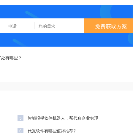
免费获取方案
好处有哪些？
5
智能报税软件机器人，帮代账企业实现
6
代账软件有哪些值得推荐?