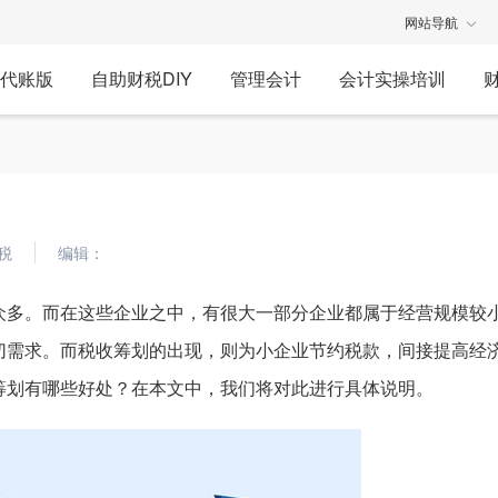
网站导航
代账版
自助财税DIY
管理会计
会计实操培训
税
编辑：
众多。而在这些企业之中，有很大一部分企业都属于经营规模较
切需求。而税收筹划的出现，则为小企业节约税款，间接提高经
筹划有哪些好处？在本文中，我们将对此进行具体说明。