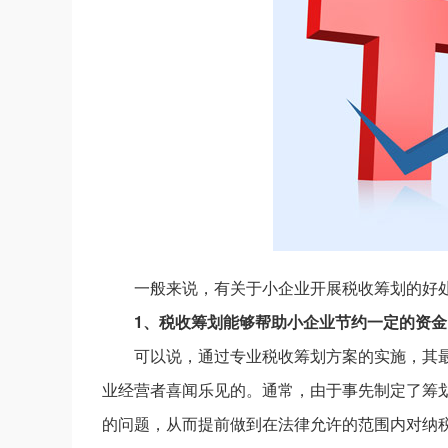
一般来说，有关于小企业开展税收筹划的好
1、税收筹划能够帮助小企业节约一定的资金
可以说，通过专业税收筹划方案的实施，其
业经营者喜闻乐见的。通常，由于事先制定了筹
的问题，从而提前做到在法律允许的范围内对纳