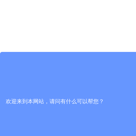
欢迎来到本网站，请问有什么可以帮您？