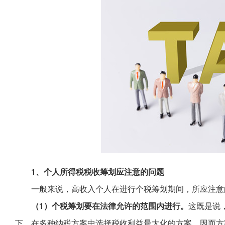
1、个人所得税税收筹划应注意的问题
一般来说，高收入个人在进行个税筹划期间，所应注意
（1）个税筹划要在法律允许的范围内进行。
这既是说
下，在多种纳税方案中选择税收利益最大化的方案，因而方