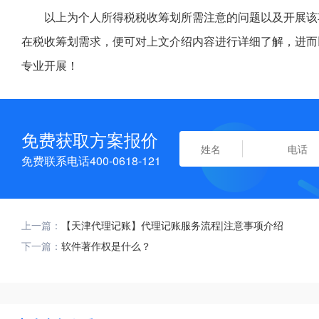
以上为个人所得税税收筹划所需注意的问题以及开展该
在税收筹划需求，便可对上文介绍内容进行详细了解，进而
专业开展！
免费获取方案报价
免费联系电话400-0618-121
上一篇：
【天津代理记账】代理记账服务流程|注意事项介绍
下一篇：
软件著作权是什么？