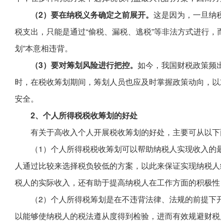
（2）要在纳税义务确定之前展开。
这是因为，一旦纳
税支出，只能是通过“偷税、漏税、逃税”等非法方式进行，
划”本意相违背。
（3）要对筹划风险进行把控。
如今，我国财税政策频
时，在税收筹划期间，筹划人员也应及时掌握政策动向，以
安全。
2、个人所得税税收筹划的好处
有关于高收入个人开展税收筹划的好处，主要可从以下
（1）个人所得税税收筹划可以帮助纳税人实现收入的
人通过比较来选择税负较低的方案，以此来保证实现纳税人
税人的实际收入，还有助于提高纳税人在工作方面的积极性
（2）个人所得税筹划是在不违背法律、法规的前提下
以能够使纳税人的税法遵从度得到检验，进而有效规避财税