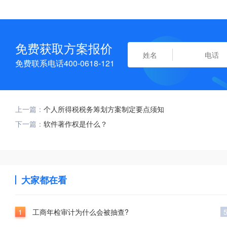
免费获取方案报价
免费联系电话400-0618-121
上一篇：
个人所得税税务筹划方案制定要点须知
下一篇：
软件著作权是什么？
大家都在看
1
工商年检审计为什么会被抽查?