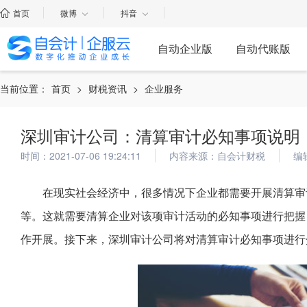
首页
微博
抖音
自动企业版
自动代账版
当前位置：
首页
>
财税资讯
>
企业服务
深圳审计公司：清算审计必知事项说明
时间：2021-07-06 19:24:11
内容来源：自会计财税
编
在现实社会经济中，很多情况下企业都需要开展清算审
等。这就需要清算企业对该项审计活动的必知事项进行把握
作开展。接下来，深圳审计公司将对清算审计必知事项进行