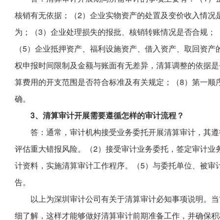
核销有无依据；（2）企业实物资产的处置及变价收入情况
为；（3）企业处理损失的报批、核销转账情况是否合规；
（5）企业抵押资产、福利设施资产、借入资产、取回资产
权申报时间限制及金额与账面有无差异，清算调整的依据是
算费用的开支范围是否符合标准及有关规定；（8）第一顺
确。
3、清算审计开展需要遵循怎样的审计流程？
答：通常，审计机构接受业务委托开展清算审计，其遵
评估重大错报风险。（2）接受审计业务委托，签定审计业
计资料，实施清算审计工作程序。（5）与委托单位、被审
告。
以上为深圳审计公司有关于清算审计必知事项说明。当
细了解，这样才能够做好清算审计前期准备工作，并确保积