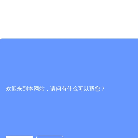
欢迎来到本网站，请问有什么可以帮您？