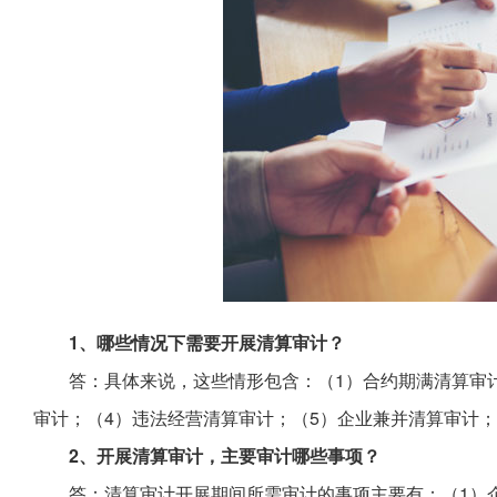
1、哪些情况下需要开展清算审计？
答：具体来说，这些情形包含：（1）合约期满清算审
审计；（4）违法经营清算审计；（5）企业兼并清算审计；
2、开展清算审计，主要审计哪些事项？
答：清算审计开展期间所需审计的事项主要有：（1）