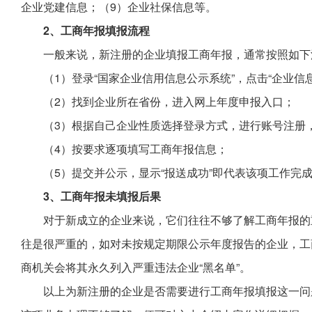
企业党建信息；（9）企业社保信息等。
2、工商年报填报流程
一般来说，新注册的企业填报工商年报，通常按照如下
（1）登录“国家企业信用信息公示系统”，点击“企业信
（2）找到企业所在省份，进入网上年度申报入口；
（3）根据自己企业性质选择登录方式，进行账号注册
（4）按要求逐项填写工商年报信息；
（5）提交并公示，显示“报送成功”即代表该项工作完
3、工商年报未填报后果
对于新成立的企业来说，它们往往不够了解工商年报的
往是很严重的，如对未按规定期限公示年度报告的企业，工
商机关会将其永久列入严重违法企业“黑名单”。
以上为新注册的企业是否需要进行工商年报填报这一问