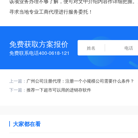
该项业务办理不够了解，便可对文中介绍内容作详细把握。
寻求当地专业工商代理进行服务委托！
免费获取方案报价
免费联系电话400-0618-121
上一篇：
广州公司注册代理：注册一个小规模公司需要什么条件？
下一篇：
推荐一下超市可以用的进销存软件
大家都在看