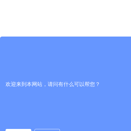
欢迎来到本网站，请问有什么可以帮您？