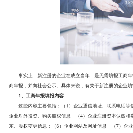
事实上，新注册的企业在成立当年，是无需填报工商年
商年报，并向社会公示。具体来说，有关于新注册的企业填
1、工商年报填报内容
这些内容主要包括：（1）企业通信地址、联系电话等
企业对外投资、购买股权信息；（4）企业注册资本认缴和
东、股权变更信息；（6）企业网站及网址信息；（7）企