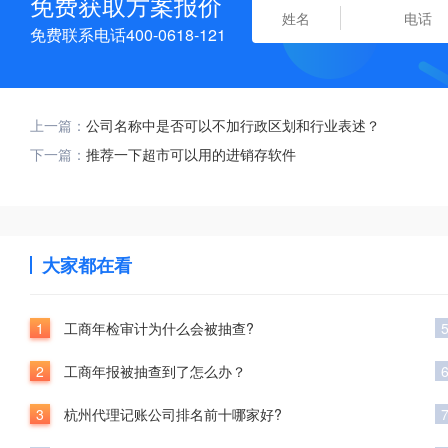
免费获取方案报价
免费联系电话400-0618-121
上一篇：
公司名称中是否可以不加行政区划和行业表述？
下一篇：
推荐一下超市可以用的进销存软件
大家都在看
1
工商年检审计为什么会被抽查?
2
工商年报被抽查到了怎么办？
3
杭州代理记账公司排名前十哪家好?