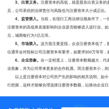
3、出资义务。
注册资本的高低，就是股东出资义务的
且，公司承担的法律责任与风险也与注册资本大小成正比。
4、监管禁入。
当前，在现行工商法律法规条件下，一
注册资本的高低将直接影响到企业是否能够进入该行业。如
元，城商银行为1亿元等。
5、市场禁入。
这方面主要是指，企业注册资本低了，
位通常会对投标公司注册资本有要求，如要求500万等等，
6、企业形象。
在一定程度上，注册资本数额越大，代
业形象，并为公司带来更多的合作机遇。而注册资本小，则
以上是注册资本对公司所产生的影响的相关说明。如今
行把握，这样才能够合理选择注册资本数额，以推动企业日