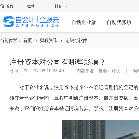
首页
微博
抖音
自动企业版
自动代账版
当前位置：
首页
>
财税资讯
>
进销存软件
注册资本对公司有哪些影响？
时间：2021-07-06 19:23:49
内容来源：自会计财税
编
对于企业来说，注册资本是企业在登记管理机构登记的
须在合营企业合同、章程中明确注册资本、股东出资额、出
来说，它们的注册资本登记情况各异。那么，注册资本对公