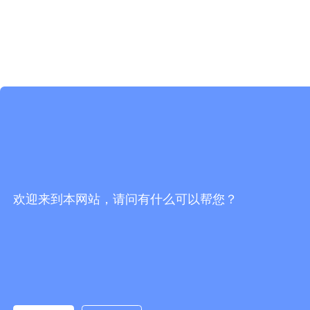
欢迎来到本网站，请问有什么可以帮您？