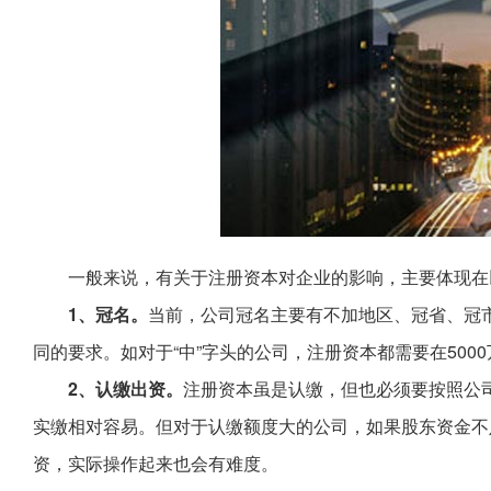
一般来说，有关于注册资本对企业的影响，主要体现在
1、冠名。
当前，公司冠名主要有不加地区、冠省、冠
同的要求。如对于“中”字头的公司，注册资本都需要在500
2、认缴出资。
注册资本虽是认缴，但也必须要按照公
实缴相对容易。但对于认缴额度大的公司，如果股东资金不
资，实际操作起来也会有难度。