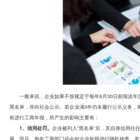
一般来说，企业如果不按规定于每年6月30日前报送
黑名单，并向社会公示。若企业满3年仍未履行公示义务，
有进行工商年报，所产生的影响主要有：
1、信用处罚。
企业被列入“黑名单”后，其自身信用往
展。而且，每年工商部门还会对企业年报进行随机抽查，若