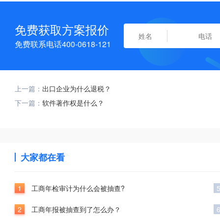
免费获取方案报价
免费联系电话400-0618-121
上一篇：
出口企业为什么退税？
下一篇：
软件著作权是什么？
大家都在看
1
工商年检审计为什么会被抽查?
2
工商年报被抽查到了怎么办？