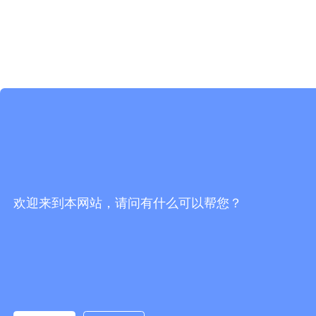
欢迎来到本网站，请问有什么可以帮您？