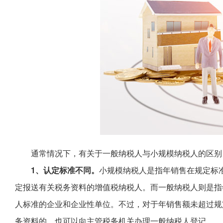
通常情况下，有关于一般纳税人与小规模纳税人的区别
1、认定标准不同。
小规模纳税人是指年销售在规定标准
定报送有关税务资料的增值税纳税人。而一般纳税人则是指
人标准的企业和企业性单位。不过，对于年销售额未超过规
务资料的，也可以向主管税务机关办理一般纳税人登记。