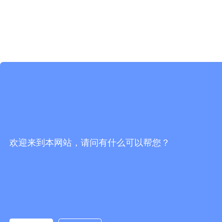
欢迎来到本网站，请问有什么可以帮您？