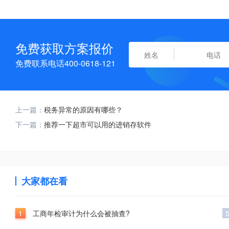
免费获取方案报价
免费联系电话400-0618-121
上一篇：
税务异常的原因有哪些？
下一篇：
推荐一下超市可以用的进销存软件
大家都在看
1
工商年检审计为什么会被抽查?