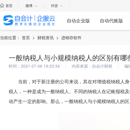
首页
微博
抖音
自动企业版
自动代账版
当前位置：
首页
>
财税资讯
>
进销存软件
一般纳税人与小规模纳税人的区别有哪
时间：2021-07-06 19:23:34
内容来源：自会计财税
编
当前，对于新注册的公司来说，其在对增值税纳税人身
税人，一种是成为一般纳税人。不同的纳税人在记账报税及
动产生一定的影响。那么，一般纳税人与小规模纳税人的区