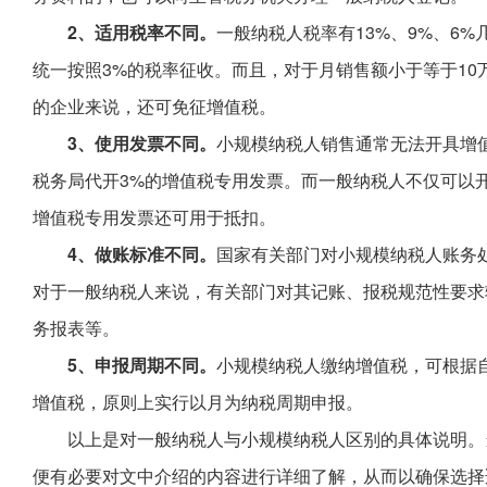
2、适用税率不同。
一般纳税人税率有13%、9%、6
统一按照3%的税率征收。而且，对于月销售额小于等于10
的企业来说，还可免征增值税。
3、使用发票不同。
小规模纳税人销售通常无法开具增
税务局代开3%的增值税专用发票。而一般纳税人不仅可以
增值税专用发票还可用于抵扣。
4、做账标准不同。
国家有关部门对小规模纳税人账务
对于一般纳税人来说，有关部门对其记账、报税规范性要求
务报表等。
5、申报周期不同。
小规模纳税人缴纳增值税，可根据
增值税，原则上实行以月为纳税周期申报。
以上是对一般纳税人与小规模纳税人区别的具体说明。
便有必要对文中介绍的内容进行详细了解，从而以确保选择