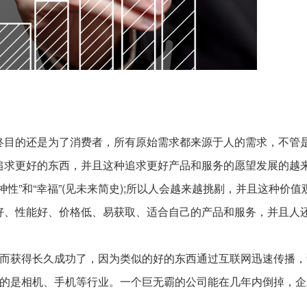
终目的还是为了消费者，所有原始需求都来源于人的需求，不管
追求更好的东西，并且这种追求更好产品和服务的愿望发展的越
性”和“幸福”(见未来简史);所以人会越来越挑剔，并且这种价值
好、性能好、价格低、易获取、适合自己的产品和服务，并且人
品而获得长久成功了，因为类似的好的东西通过互联网迅速传播，
型的是相机、手机等行业。一个巨无霸的公司能在几年内倒掉，企