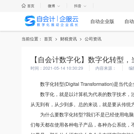
首页
微博
抖音
自动企业版
自动
当前位置：
首页
>
财税资讯
>
公司资讯
【自会计数字化】数字化转型，
时间：2021-05-14 10:30:29
内容来源：
编
数字化转型(Digital Transformation
数字化，就是以计算机为代表的数字技术，涉
从无到有，从少到多。总的来说，就是要从传统
为什么要数字化转型?我们不是已经使用电脑
们每天都在使用各种电子产品，各种办公系统，不