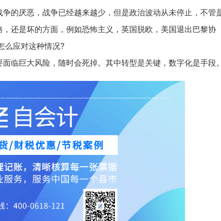
战争的厌恶，战争已经越来越少，但是政治波动从未停止，不管
路，还是坏的方面，例如恐怖主义，英国脱欧，美国退出巴黎协
怎么应对这种情况?
要面临巨大风险，随时会死掉。其中转型是关键，数字化是手段