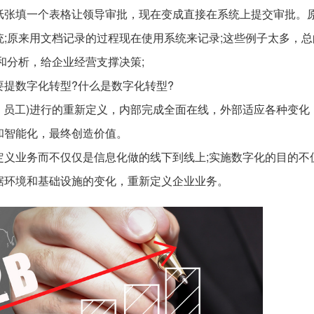
纸张填一个表格让领导审批，现在变成直接在系统上提交审批。
;原来用文档记录的过程现在使用系统来记录;这些例子太多，总
和分析，给企业经营支撑决策;
提数字化转型?什么是数字化转型?
系、员工)进行的重新定义，内部完成全面在线，外部适应各种变化
和智能化，最终创造价值。
定义业务而不仅仅是信息化做的线下到线上;实施数字化的目的不
据环境和基础设施的变化，重新定义企业业务。