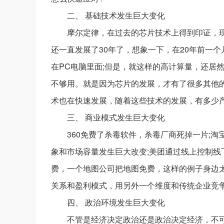
二、 基础技术发生巨大变化
摩尔定律，在过去的芯片技术上得到印证，
还一直发展了30年了，想象一下，在20年前一
在PC电脑里面;但是，就这样的高计算量，还居
不够用。就是因为芯片的发展，才有了很多其他的
术也在快速发展，随着这些技术的发展，有多少产
三、 商业模式发生巨大变化
360免费了杀毒软件，杀毒厂商死掉一片;
象和市场容量发生巨大改变;美团通过线上控制
费，一个地图公司把地图免费，这样的例子身边
关系和盈利模式，用另外一个维度和传统企业竞
四、 政治环境发生巨大变化
不管是经济决定政治还是政治决定经济，不可