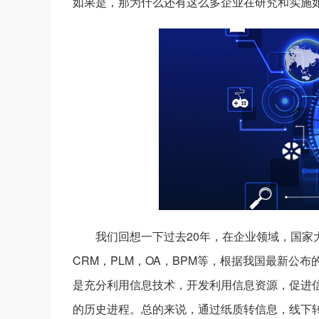
如果是，那为什么还有这么多企业在研究和实施
我们回想一下过去20年，在企业领域，国家
CRM，PLM，OA，BPM等，根据我国最新公布的
是充分利用信息技术，开发利用信息资源，促进
的历史进程。总的来说，通过纸质转信息，线下