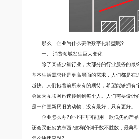
那么，企业为什么要做数字化转型呢?
一、 消费领域发生巨大变化
除了某些少量行业，大部分的行业服务的最
基本生活需求还是更高层面的需求，人们都是在
越快。人们抱着前所未有的期待，希望能够拥有“神
会因为互联网迅速传到到每个人。人们需要设计
是一种喜新厌旧的动物，没有最好，只有更好。
企业怎么办?企业不再可能用一款低劣的产
还会买低劣的东西?这样的例子数不胜数，最典
怎么快速应对?