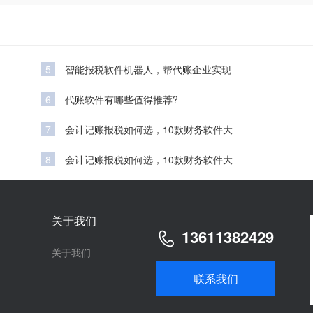
5
智能报税软件机器人，帮代账企业实现
6
代账软件有哪些值得推荐?
7
会计记账报税如何选，10款财务软件大
8
会计记账报税如何选，10款财务软件大
关于我们
13611382429
关于我们
联系我们