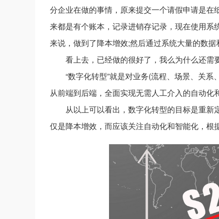
分企业在做的事情，原来提交一个请假申请是在
来都是有个账本，记录进销存记录，现在使用系统
来说，做到了降本增效;然后通过系统大量的数据
看上去，已经做的很好了，我么为什么还需要
“数字化转型”就是对业务(流程、场景、关
从前端到后端，全面实现无需人工介入的自动化
从以上可以看出，数字化转型的目标是重新
仅是降本增效，而应该关注自动化和智能化，根