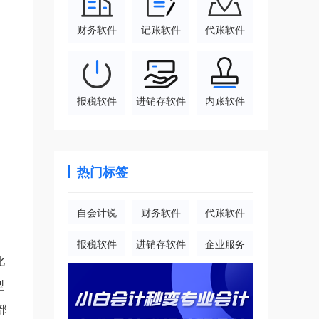
财务软件
记账软件
代账软件
报税软件
进销存软件
内账软件
热门标签
自会计说
财务软件
代账软件
报税软件
进销存软件
企业服务
化
型
部