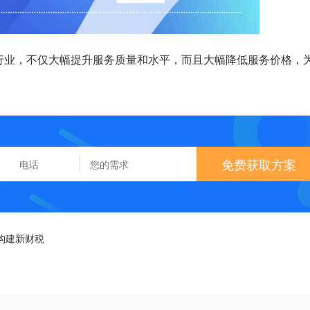
行业，不仅大幅提升服务质量和水平，而且大幅降低服务价格，
免费获取方案
构建新财税