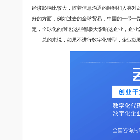
经济影响比较大，随着信息沟通的顺利和人类对
好的方面，例如过去的全球贸易，中国的一带一
定，全球化的倒退;这些都极大影响这企业，企业
总的来说，如果不进行数字化转型，企业就