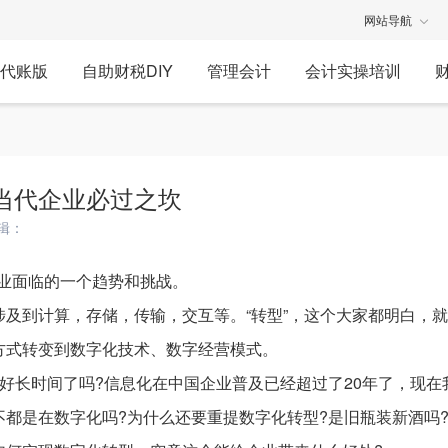
网站导航
代账版
自助财税DIY
管理会计
会计实操培训
当代企业必过之坎
辑：
)是当代企业面临的一个趋势和挑战。
及到计算，存储，传输，交互等。“转型”，这个大家都明白，
方式转变到数字化技术、数字经营模式。
好长时间了吗?信息化在中国企业普及已经超过了20年了，现在
都是在数字化吗?为什么还要重提数字化转型?是旧瓶装新酒吗