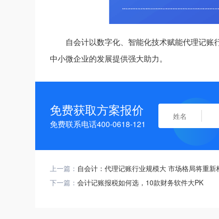
自会计以数字化、智能化技术赋能代理记账
中小微企业的发展提供强大助力。
免费获取方案报价
免费联系电话400-0618-121
上一篇：
自会计：代理记账行业规模大 市场格局将重新
下一篇：
会计记账报税如何选，10款财务软件大PK