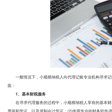
一般情况下，小规模纳税人向代理记账专业机构寻求记
面：
1、基本财税服务
在寻求代理服务的过程中，小规模纳税人享有的基本财税
票据和凭证，以及填制会计凭证；(2)使用专业的财务软件