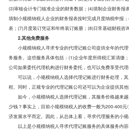
(3)审核会计专门核准企业的财务数据；(4)填制企业财务报
填制小规模纳税人企业的财务报表按时完成月度纳税申报；(
表；(7)月度装订凭证和年终装订账册；(8)日常基础财税
2.其他免费服务
小规模纳税人寻求专业的代理记账公司提供全年的代理
务服务。这些服务具体包括：(1)企业年度所得税汇算清缴；
公司如果委托代理机构进行财务委托，也可以免费享受代理
可以说，小规模纳税人选择代理记账进行财务处理，其
程。同时，正规专业的代理记账公司还可以为企业提供其他
如今，小规模纳税人选择代理记账，其服务价格越来越
少钱？事实上，目前小规模纳税人的收费一般为200-400
济发展水平而定。因此，从总体上看，寻求代理服务的小规
以上是小规模纳税人寻求代理记账服务的具体服务内容