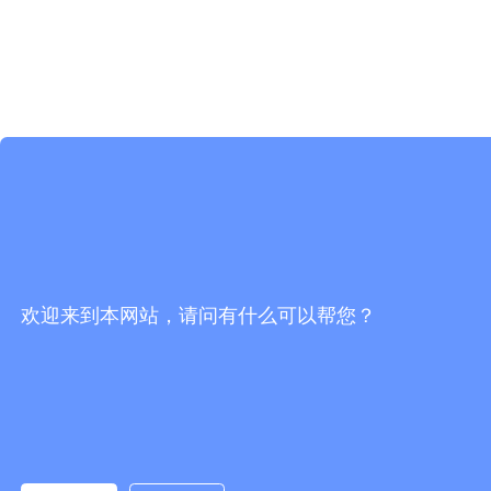
欢迎来到本网站，请问有什么可以帮您？