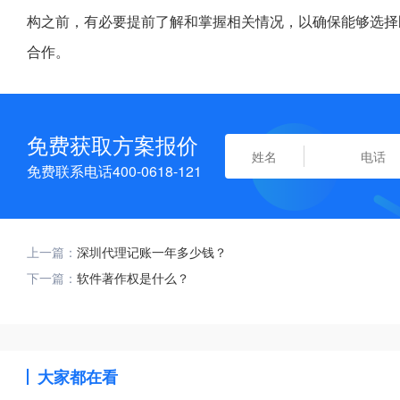
构之前，有必要提前了解和掌握相关情况，以确保能够选择
合作。
免费获取方案报价
免费联系电话400-0618-121
上一篇：
深圳代理记账一年多少钱？
下一篇：
软件著作权是什么？
大家都在看