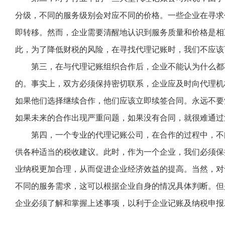
分级，不同的服务级别会对应不同的价格。一些企业在寻求
即转移。然而，企业需要清醒地认识到服务质量和价格是相
此，为了降低财税的风险，在寻找代理记账时，我们不应该
第三，在与代理记账组织合作后，企业不能认为什么都
的。事实上，双方必须保持密切联系，企业应及时向代理机
如果他们选择继续合作，他们应该立即续签合同。永远不要
如果未来的合作出现严重问题，如果没有合同，就很难通过
第四，一个专业的代理记账公司，在合作的过程中，不
供各种适当的税收建议。此时，作为一个企业，我们必须保
业纳税更加合理，从而促进企业经济效益的提高。当然，对
不同的服务需求，这可以根据企业自身的情况具体判断。但
企业必须了解和掌握上述事项，以利于企业记账及纳税申报