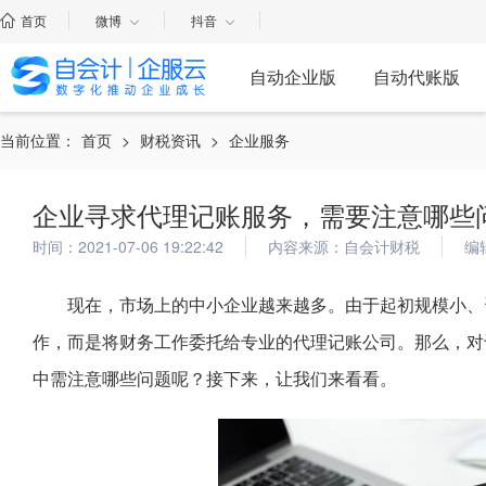
首页
微博
抖音
自动企业版
自动代账版
当前位置：
首页
>
财税资讯
>
企业服务
企业寻求代理记账服务，需要注意哪些
时间：2021-07-06 19:22:42
内容来源：自会计财税
编
现在，市场上的中小企业越来越多。由于起初规模小、
作，而是将财务工作委托给专业的代理记账公司。那么，对
中需注意哪些问题呢？接下来，让我们来看看。