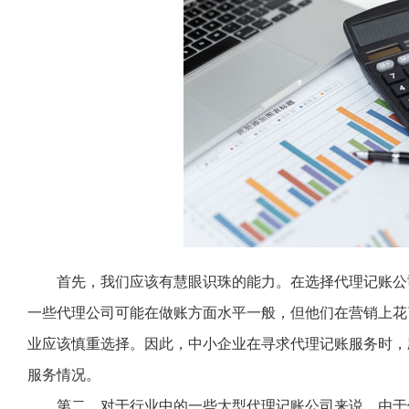
首先，我们应该有慧眼识珠的能力。在选择代理记账公
一些代理公司可能在做账方面水平一般，但他们在营销上花
业应该慎重选择。因此，中小企业在寻求代理记账服务时，
服务情况。
第二，对于行业中的一些大型代理记账公司来说，由于