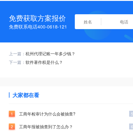
免费获取方案报价
免费联系电话400-0618-121
上一篇：
杭州代理记账一年多少钱？
下一篇：
软件著作权是什么？
大家都在看
1
工商年检审计为什么会被抽查?
2
工商年报被抽查到了怎么办？