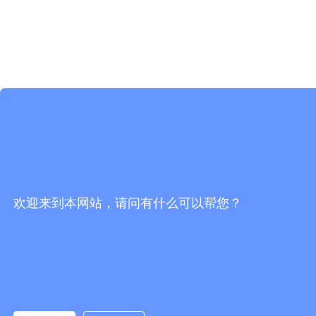
欢迎来到本网站，请问有什么可以帮您？