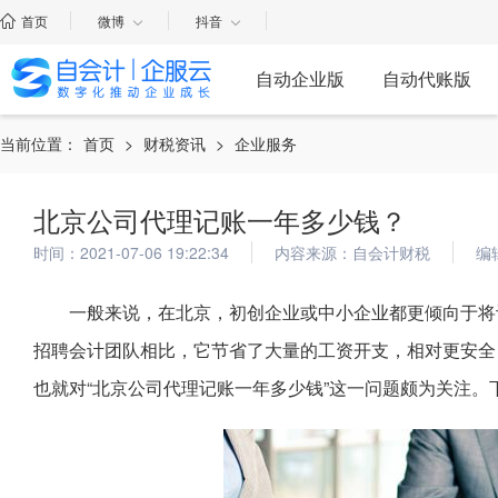
首页
微博
抖音
自动企业版
自动代账版
当前位置：
首页
>
财税资讯
>
企业服务
北京公司代理记账一年多少钱？
时间：2021-07-06 19:22:34
内容来源：自会计财税
编
一般来说，在北京，初创企业或中小企业都更倾向于将
招聘会计团队相比，它节省了大量的工资开支，相对更安全
也就对“北京公司代理记账一年多少钱”这一问题颇为关注