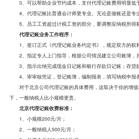
3、可以帮助企业节约成本，支付代理记账费用明显低于
4、代理记账比普通会计师更专业。无论是做账还是专
5、员工工资超过计税工资的部分，要调整应纳税所得
代理记账业务工作程序：
1、签订正式《代理记账业务约定书》，规定双方的权
2、指定专人上门指导，根据公司情况建立公司账簿，
3、指示出纳完成现金日记账和银行存款日记账；存贷
4、审审核凭证，登记账簿，编制报表，填写纳税申报
对于北京公司代理记账的具体费用，这取决于你的增值
下，一般纳税人比小规模更贵。
北京代理记账收费标准：
1、小规模200元/月；
2、一般纳税人500元/月；