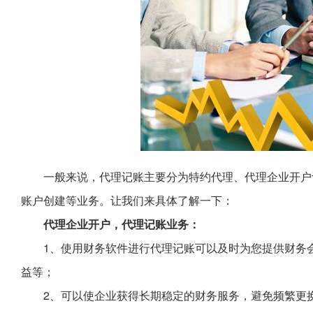
一般来说，代理记账主要分为特约代理、代理企业开户
账户创建等业务。让我们来具体了解一下：
代理企业开户，代理记账业务：
1、使用财务软件进行代理记账可以及时为您提供财务
益等；
2、可以使企业获得长期稳定的财务服务，避免频繁更