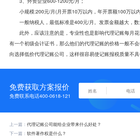
3、外资企业600-1200元/月；
小规模:200元/月(月开票10万以内，年开票额100万以
一般纳税人，最低标准是400元/月。发票金额越大，
此外，应该注意的是，专业性也是影响代理记账每月花
有一个初级会计证书，那么他们的代理记账的价格一般不会
向选择低价代理记账公司，这样很容易使记账报税质量不具
免费获取方案报价
免费联系电话400-0618-121
上一篇：
代理记账公司能给企业带来什么好处？
下一篇：
软件著作权是什么？