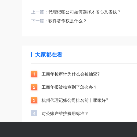
上一篇：
代理记账公司如何选择才省心又省钱？
下一篇：
软件著作权是什么？
大家都在看
1
工商年检审计为什么会被抽查?
2
工商年报被抽查到了怎么办？
3
杭州代理记账公司排名前十哪家好?
4
对公账户维护费用标准？