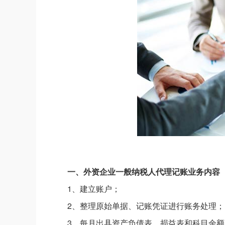
一、外资企业一般纳税人代理记账业务内容
1、建立账户；
2、整理原始单据、记账凭证进行账务处理；
3、每月出具资产负债表、损益表和科目余额