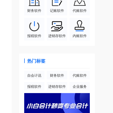
财务软件
记账软件
代账软件
报税软件
进销存软件
内账软件
热门标签
自会计说
财务软件
代账软件
报税软件
进销存软件
企业服务