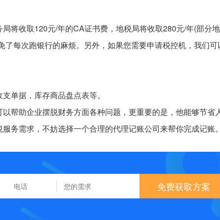
将收取120元/年的CA证书费，地税局将收取280元/年(部分
避免了每次跑银行的麻烦。另外，如果您需要申请税控机，我们可
收支单据，库存商品盘点表等。
可以帮助企业摆脱财务方面各种问题，更重要的是，他能够节省
税服务需求，不妨选择一个合理的代理记账公司来帮你完成记账
免费获取方案