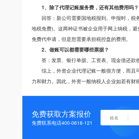
1、除了代理记账服务费，还有其他费用吗？
回答：新公司需要国地税报到。申报时，税务局
地税免费)。这两种证书被企业用于网上纳税，
免费代申请，但是您需要承担税控盘的费用。
2、做账可以都需要哪些票据？
答：发票、银行单据、工资表、现金借还款
综上，外资企业代理记账一般很方便，而且
力和财力。因此，外资一般纳税人企业如若有财
免费获取方案报价
免费联系电话400-0618-121