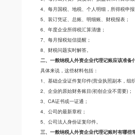
4、每月国税、地税、个人明细，所得税申
5、装订凭证、总账、明细账、财税报表；
6、年度企业所得税汇算清缴；
7、每月报税短信提醒；
8、财税问题实时解答。
二、一般纳税人外资企业代理记账应该准备
具体来说，这些材料包括：
1、基础企业证件复印件(营业执照副本，组
2、企业的原始财务账目(初创企业不需要)；
3、CA证书或一证通；
4、公司的最新章程；
5、公司法人身份证复印件。
三、一般纳税人外资企业代理记账时有哪些