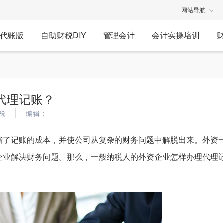
网站导航
代账版
自助财税DIY
管理会计
会计实操培训
代理记账？
税
编辑：
省了记账的成本，并使公司从复杂的财务问题中解脱出来。外资
企业解决财务问题。那么，一般纳税人的外资企业怎样办理代理