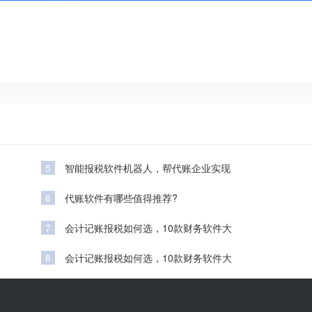
5
智能报税软件机器人，帮代账企业实现
6
代账软件有哪些值得推荐?
7
会计记账报税如何选，10款财务软件大
8
会计记账报税如何选，10款财务软件大