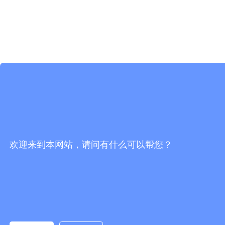
欢迎来到本网站，请问有什么可以帮您？