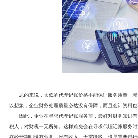
总的来说，太低的代理记账价格不能保证服务质量，就像
以想象，企业财务处理质量必然没有保障，而且会计资料也
因此，企业在寻求代理记账服务前，最好对财务知识有
税人，对财税一无所知。这样难免会在寻求代理记账服务时
在经营期间没有业务，没有收入，无需缴税，也是需要进行