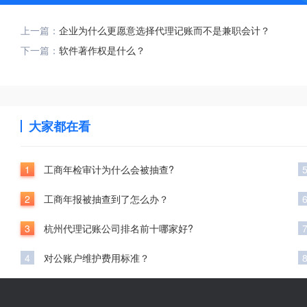
上一篇：
企业为什么更愿意选择代理记账而不是兼职会计？
下一篇：
软件著作权是什么？
大家都在看
1
工商年检审计为什么会被抽查?
2
工商年报被抽查到了怎么办？
3
杭州代理记账公司排名前十哪家好?
4
对公账户维护费用标准？