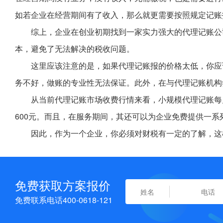
如若企业在经营期间有了收入，那么就更需要按照规定记账
综上，企业在创业初期找到一家实力强大的代理记账公
本，避免了无法解决的税收问题。
这里应该注意的是，如果代理记账报的价格太低，你应
务不好，做账的专业性无法保证。此外，在与代理记账机构
从当前代理记账市场收费行情来看，小规模代理记账每月收
600元。而且，在服务期间，其还可以为企业免费提供一
因此，作为一个企业，你必须对财税有一定的了解，这
免费获取方案报价
免费联系电话400-0618-121