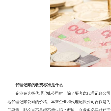
代理记账的收费标准是什么
企业在选择代理记账公司时，除了要考虑代理记账公司
地代理记账公司的价格。本来企业和代理记账公司合作是为
门要贵，那么岂不是得不偿失吗？所以，企业务必要对代理