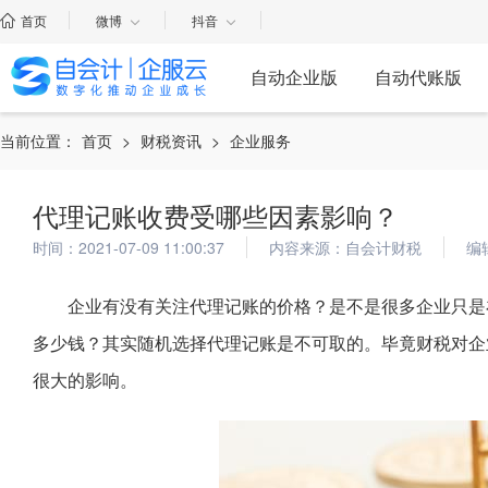
首页
微博
抖音
自动企业版
自动代账版
当前位置：
首页
>
财税资讯
>
企业服务
代理记账收费受哪些因素影响？
时间：2021-07-09 11:00:37
内容来源：自会计财税
编
企业有没有关注代理记账的价格？是不是很多企业只是
多少钱？其实随机选择代理记账是不可取的。毕竟财税对企
很大的影响。