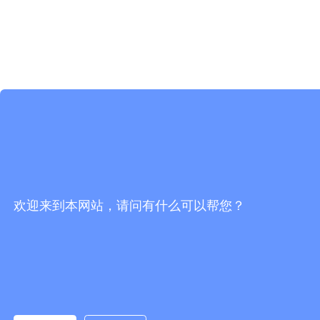
欢迎来到本网站，请问有什么可以帮您？