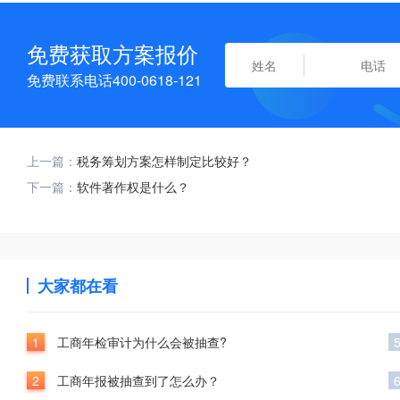
免费获取方案报价
免费联系电话400-0618-121
上一篇：
税务筹划方案怎样制定比较好？
下一篇：
软件著作权是什么？
大家都在看
1
工商年检审计为什么会被抽查?
2
工商年报被抽查到了怎么办？