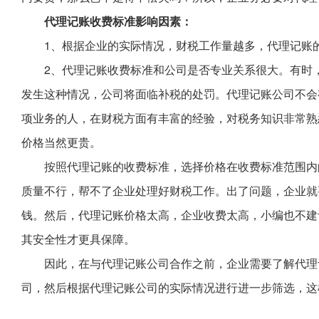
代理记账收费标准影响因素：
1、根据企业的实际情况，财税工作量越多，代理记账
2、代理记账收费标准和公司是否专业关系很大。有时
发生这种情况，公司将面临补税的处罚。代理记账公司不会
项业务的人，在财税方面有丰富的经验，对税务知识非常熟
价格当然更贵。
按照代理记账的收费标准，选择价格在收费标准范围内
质量不行，帮不了企业处理好财税工作。出了问题，企业就
钱。然后，代理记账价格太高，企业收费太高，小编也不建
其安全性才更具保障。
因此，在与代理记账公司合作之前，企业需要了解代理
司，然后根据代理记账公司的实际情况进行进一步筛选，这