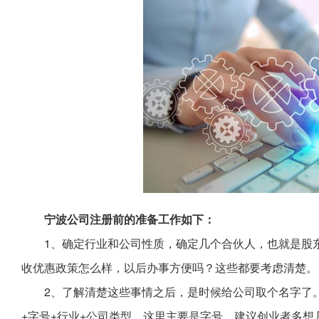
宁波公司注册前的准备工作如下：
1、确定行业和公司性质，确定几个合伙人，也就是股
收优惠政策怎么样，以后办事方便吗？这些都要考虑清楚。
2、了解清楚这些事情之后，是时候给公司取个名字了
+字号+行业+公司类型，这里主要是字号，建议创业者多