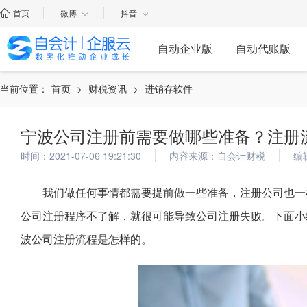
首页
微博
抖音
自动企业版
自动代账版
当前位置：
首页
>
财税资讯
>
进销存软件
宁波公司注册前需要做哪些准备？注册
时间：2021-07-06 19:21:30
内容来源：自会计财税
编
我们做任何事情都需要提前做一些准备，注册公司也一
公司注册程序不了解，就很可能导致公司注册失败。下面小
波公司注册流程是怎样的。