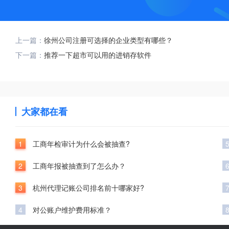
上一篇：
徐州公司注册可选择的企业类型有哪些？
下一篇：
推荐一下超市可以用的进销存软件
大家都在看
1
工商年检审计为什么会被抽查?
2
工商年报被抽查到了怎么办？
3
杭州代理记账公司排名前十哪家好?
4
对公账户维护费用标准？