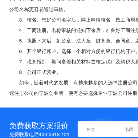
公司名称更容易通过审核。
3、核名。想好公司名字后，网上申请核名，按工商局
4、工商注册。名称审核的通知下来后，准备好工商注
5、执照下来后，刻公章、法人章、财务章、合同章、
6、开个银行账户。选择一个相对方便的银行机构开户
7、税务报到。期间拿着相关材料去核定税种及纳税人
8、公司正式营业。
如今，随着时代的发展，有越来越多的人选择注册公司
速注册公司的宁波创业者，便有必要选择专业宁波公司注册
免费获取方案报价
免费联系电话400-0618-121