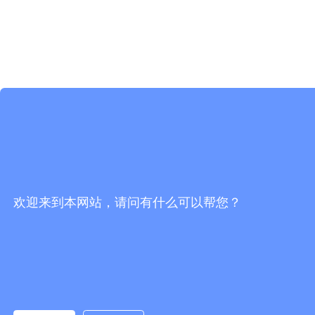
欢迎来到本网站，请问有什么可以帮您？