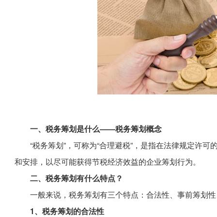
一、税务筹划是什么——税务筹划概念
“税务筹划”，可称为“合理避税”，是指在法律规定许
和安排，以尽可能获得节税经济效益的企业筹划行为。
二、税务筹划有什么特点？
一般来说，税务筹划有三个特点：合法性、事前筹划性
1、税务筹划的合法性