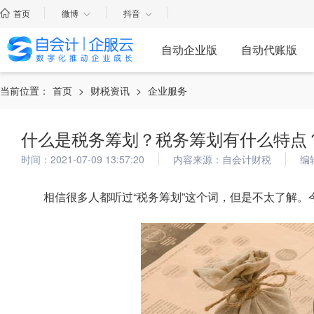
首页
微博
抖音
自动企业版
自动代账版
当前位置：
首页
>
财税资讯
>
企业服务
什么是税务筹划？税务筹划有什么特点
时间：2021-07-09 13:57:20
内容来源：自会计财税
编
相信很多人都听过“税务筹划”这个词，但是不太了解