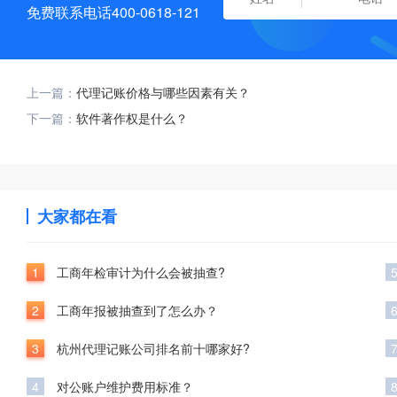
免费联系电话400-0618-121
上一篇：
代理记账价格与哪些因素有关？
下一篇：
软件著作权是什么？
大家都在看
1
工商年检审计为什么会被抽查?
2
工商年报被抽查到了怎么办？
3
杭州代理记账公司排名前十哪家好?
4
对公账户维护费用标准？