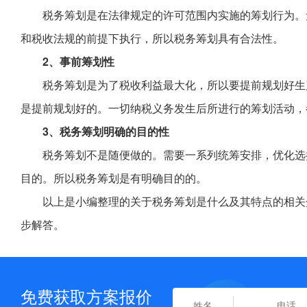
税务筹划是在法律规定的许可范围内实施的筹划行为。
和税收法规的前提下执行，所以税务筹划具有合法性。
2、事前筹划性
税务筹划是为了税收利益最大化，所以要提前规划好生
是提前规划好的。一切纳税义务发生后所进行的筹划活动，
3、税务筹划明确的目的性
税务筹划不是随便做的。需要一系列统筹安排，优化选
目的。所以税务筹划是有明确目的的。
以上是小编整理的关于税务筹划是什么及其特点的相关
步解答。
免费获取方案报价