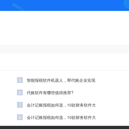
5
智能报税软件机器人，帮代账企业实现
6
代账软件有哪些值得推荐?
7
会计记账报税如何选，10款财务软件大
8
会计记账报税如何选，10款财务软件大