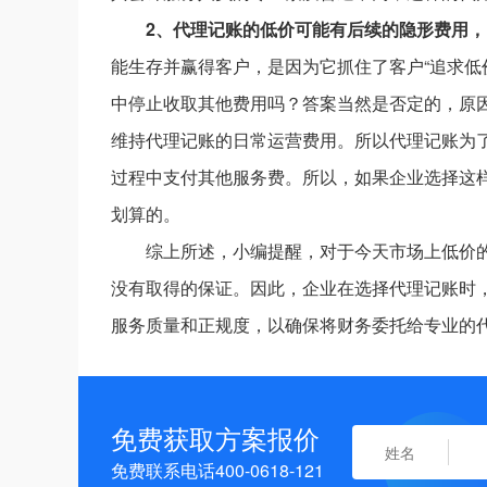
2、代理记账的低价可能有后续的隐形费用，
能生存并赢得客户，是因为它抓住了客户“追求低
中停止收取其他费用吗？答案当然是否定的，原因
维持代理记账的日常运营费用。所以代理记账为
过程中支付其他服务费。所以，如果企业选择这
划算的。
综上所述，小编提醒，对于今天市场上低价的
没有取得的保证。因此，企业在选择代理记账时，
服务质量和正规度，以确保将财务委托给专业的
免费获取方案报价
免费联系电话400-0618-121