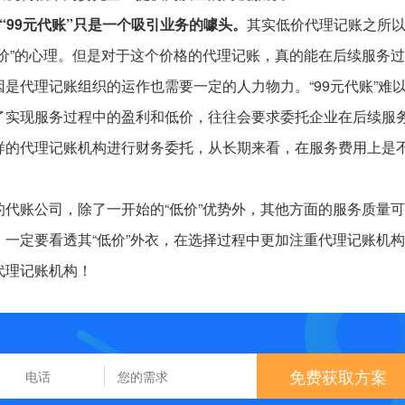
“99元代账”只是一个吸引业务的噱头。
其实低价代理记账之所
价”的心理。但是对于这个价格的代理记账，真的能在后续服务
是代理记账组织的运作也需要一定的人力物力。“99元代账”难
了实现服务过程中的盈利和低价，往往会要求委托企业在后续服
样的代理记账机构进行财务委托，从长期来看，在服务费用上是
代账公司，除了一开始的“低价”优势外，其他方面的服务质量
一定要看透其“低价”外衣，在选择过程中更加注重代理记账机
代理记账机构！
免费获取方案