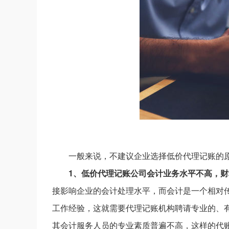
一般来说，不建议企业选择低价代理记账的
1、低价代理记账公司会计业务水平不高，
接影响企业的会计处理水平，而会计是一个相对
工作经验，这就需要代理记账机构聘请专业的、
其会计服务人员的专业素质普遍不高，这样的代