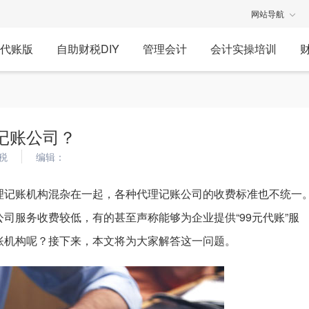
网站导航
代账版
自助财税DIY
管理会计
会计实操培训
记账公司？
税
编辑：
理记账机构混杂在一起，各种代理记账公司的收费标准也不统一
司服务收费较低，有的甚至声称能够为企业提供“99元代账”服
账机构呢？接下来，本文将为大家解答这一问题。