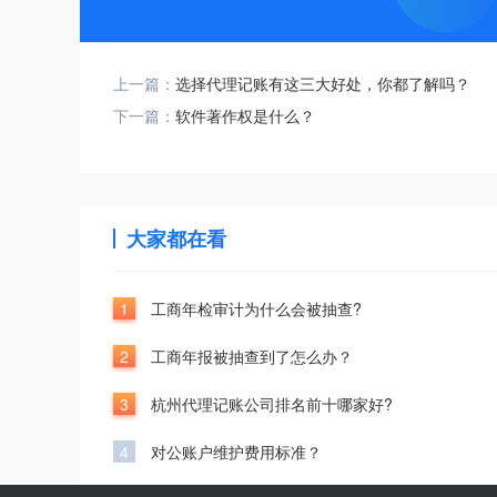
上一篇：
选择代理记账有这三大好处，你都了解吗？
下一篇：
软件著作权是什么？
大家都在看
1
工商年检审计为什么会被抽查?
2
工商年报被抽查到了怎么办？
3
杭州代理记账公司排名前十哪家好?
4
对公账户维护费用标准？