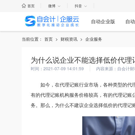
首页
微博
抖音
自动企业版
自动
当前位置：
首页
>
财税资讯
>
企业服务
为什么说企业不能选择低价代理
时间：2021-07-09 14:01:59
内容来源：自会计财
如今，在代理记账行业市场，各种类型的代
有的代理记账机构服务价格较高，有的代理记账公
务。那么，为什么不建议企业选择低价的代理记