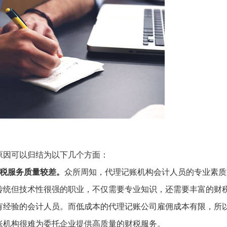
原因可以归结为以下几个方面：
财税服务质量较差。
众所周知，代理记账机构会计人员的专业素质
传统但技术性很强的职业，不仅需要专业知识，还需要丰富的财
有经验的会计人员。而低成本的代理记账公司雇佣成本有限，所
账机构很难为委托企业提供高质量的财税服务。