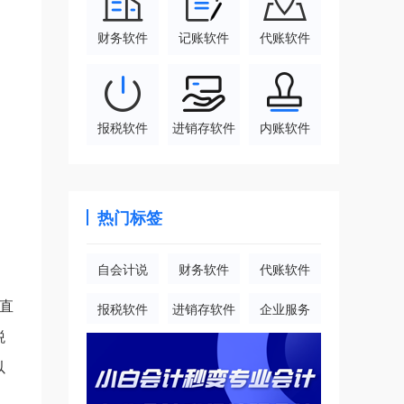
财务软件
记账软件
代账软件
报税软件
进销存软件
内账软件
热门标签
自会计说
财务软件
代账软件
直
报税软件
进销存软件
企业服务
税
以