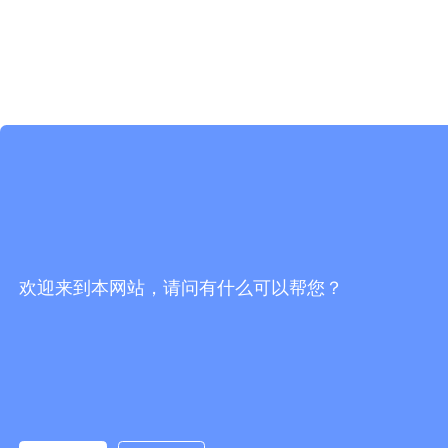
欢迎来到本网站，请问有什么可以帮您？