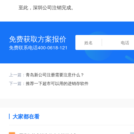
至此，深圳公司注销完成。
免费获取方案报价
免费联系电话400-0618-121
上一篇：
青岛新公司注册需要注意什么？
下一篇：
推荐一下超市可以用的进销存软件
大家都在看