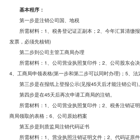
基本程序：
第一步是注销公司国、地税
所需材料：1、税务登记证正副本；2、今年汇算清缴报
发票，必须先核销)
第二步到公司主管工商局办理
所需材料：1、公司营业执照复印件；2、公司股东会决
4、工商局申领表格(第一步和第二步可以同时办理)；5、
第三步是在报纸上登报公示(见报45天后才能注销公司)
第四步是在45天后再次申请工商局的注销。
所需材料：1、公司营业执照复印件；2、税务注销证明
商局领取的表格；6、公司原始档案
第五步是到质监局注销代码证书
所需材料：1、营业执照注销证明文件；2、代码证原件(