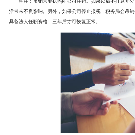
备注：吊销营业执照即公司注销。如果以后不打算开公
活带来不良影响。另外，如果公司停止报税，税务局会吊销
具备法人任职资格，三年后才可恢复正常。