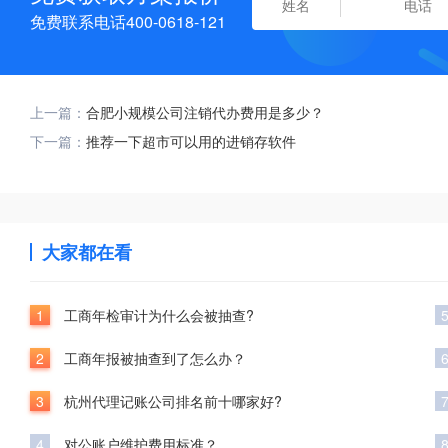
免费联系电话400-0618-121
上一篇：
合肥小规模公司注销代办费用是多少？
下一篇：
推荐一下超市可以用的进销存软件
大家都在看
1
工商年检审计为什么会被抽查?
2
工商年报被抽查到了怎么办？
3
杭州代理记账公司排名前十哪家好?
4
对公账户维护费用标准？