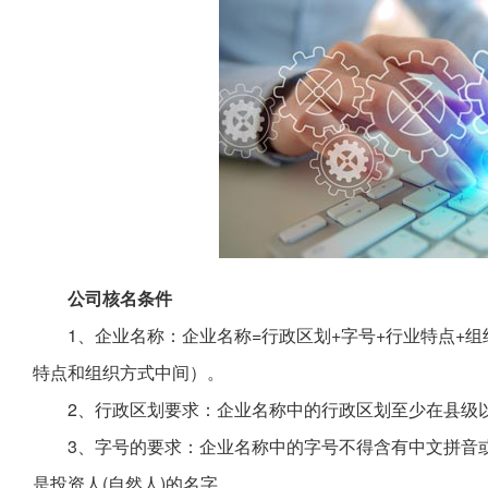
公司核名
条件
1、企业名称：企业名称=行政区划+字号+行业特点+
特点和组织方式中间）。
2、行政区划要求：企业名称中的行政区划至少在县级
3、字号的要求：企业名称中的字号不得含有中文拼音或
是投资人(自然人)的名字。