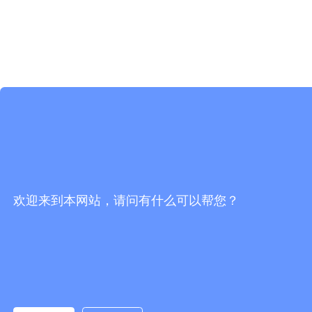
欢迎来到本网站，请问有什么可以帮您？