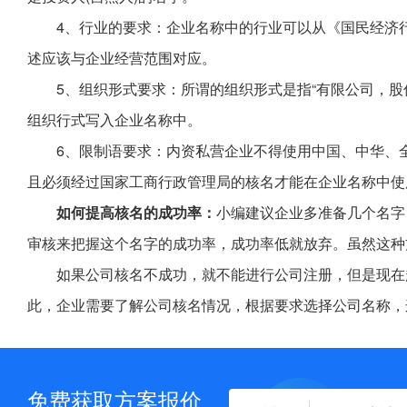
4、行业的要求：企业名称中的行业可以从《国民经济
述应该与企业经营范围对应。
5、组织形式要求：所谓的组织形式是指“有限公司，股
组织行式写入企业名称中。
6、限制语要求：内资私营企业不得使用中国、中华、
且必须经过国家工商行政管理局的核名才能在企业名称中使
如何提高核名的成功率：
小编建议企业多准备几个名字
审核来把握这个名字的成功率，成功率低就放弃。虽然这种
如果公司核名不成功，就不能进行公司注册，但是现在
此，企业需要了解公司核名情况，根据要求选择公司名称，
免费获取方案报价