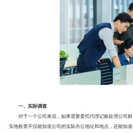
一、实际调查
对于一个公司来说，如果需要委托代理记账处理公司财
实地检查不仅能知道公司的实际办公地址和地点，还能知道