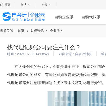
首页
微博
抖音
自动企业版
自动代账版
当前位置：
首页
>
财税资讯
>
企业服务
找代理记账公司要注意什么？
时间：2021-07-09 14:28:48
内容来源：自会计财税
编
在大众创业的号召下，不管是哪个行业，很多公司都逐
代理记账公司的成立，有些公司如果需要委托代理记账，就
代理记账需要注意哪些问题？接下来本文将对此进行介绍。