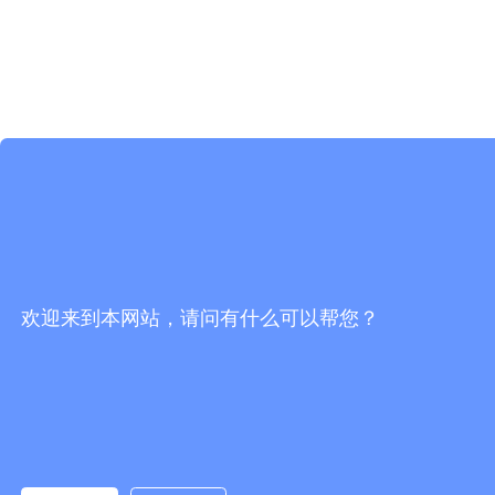
欢迎来到本网站，请问有什么可以帮您？