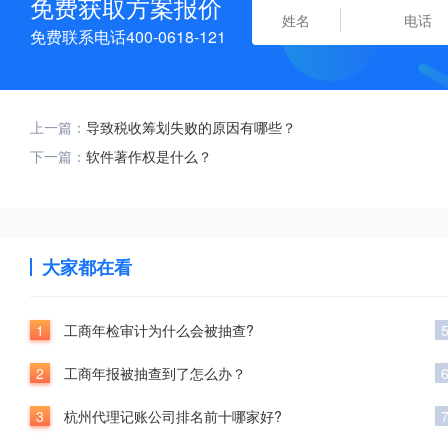
免费获取方案报价
免费联系电话400-0618-121
上一篇：
导致税收筹划失败的原因有哪些？
下一篇：
软件著作权是什么？
大家都在看
1
工商年检审计为什么会被抽查?
2
工商年报被抽查到了怎么办？
3
杭州代理记账公司排名前十哪家好?