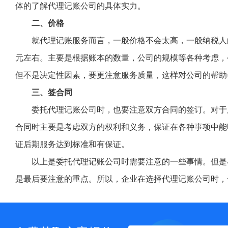
体的了解代理记账公司的具体实力。
二、价格
就代理记账服务而言，一般价格不会太高，一般纳税人
元左右。主要是根据账本的数量，公司的规模等各种考虑，
但不是决定性因素，要更注意服务质量，这样对公司的帮助
三、签合同
委托代理记账公司时，也要注意双方合同的签订。对于
合同时主要是考虑双方的权利和义务，保证在各种事项中能
证后期服务达到标准和有保证。
以上是委托代理记账公司时需要注意的一些事情。但是
是最后要注意的重点。所以，企业在选择代理记账公司时，