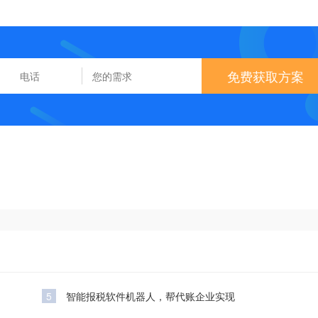
免费获取方案
5
智能报税软件机器人，帮代账企业实现