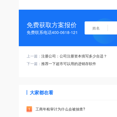
免费获取方案报价
免费联系电话400-0618-121
上一篇：
注册公司：公司注册资本填写多少合适？
下一篇：
推荐一下超市可以用的进销存软件
大家都在看
1
工商年检审计为什么会被抽查?