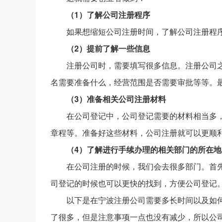
（1）了解公司注册程序
如果想缩短公司注册时间，了解公司注册程
（2）提前了解一些信息
注册公司时，需要填写很多信息。注册公司
名需要准备什么，经营范围是否需要审批等等。
（3）准备相关公司注册材料
在公司登记中，公司登记需要的材料相当多
章程等。准备好这些材料，公司注册就可以更顺
（4）了解进行手续办理的相关部门的所在地
在公司注册的时候，我们会去很多部门。首
司登记的时候也可以更快的找到，方便公司登记
以下是在宁波注册公司需要多长时间以及如
了很多，但是注意事项一点也没有减少，所以公