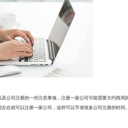
以及公司注册的一些注意事项，注册一家公司可能需要大约两周
周左右就可以注册一家公司，这样可以节省很多公司注册的时间