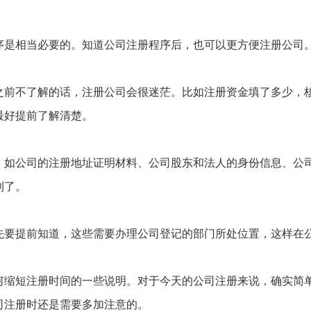
序是相当必要的。知道公司注册程序后，也可以更方便注册公司
之前不了解的话，注册公司会很迷茫。比如注册资金填了多少，
最好提前了解清楚。
，如公司的注册地址证明材料、公司股东和法人的身份信息、公
利了。
先要提前知道，这些需要办理公司登记的部门所处位置，这样在
。
何缩短注册时间的一些说明。对于今天的公司注册来说，确实简
司注册时还是需要多加注意的。