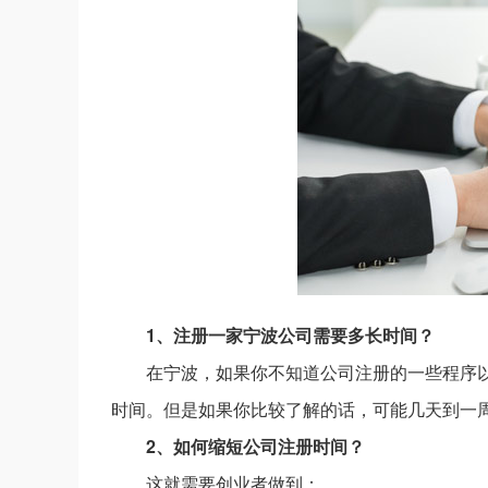
1、注册一家宁波公司需要多长时间？
在宁波，如果你不知道公司注册的一些程序
时间。但是如果你比较了解的话，可能几天到一
2、如何缩短公司注册时间？
这就需要创业者做到：