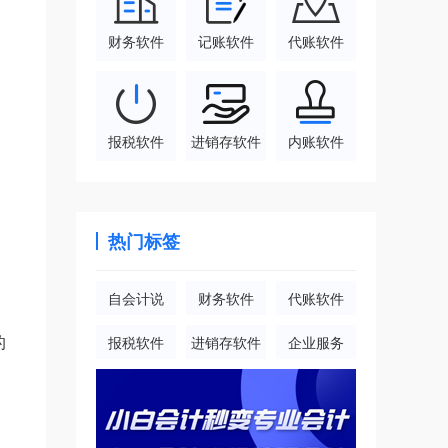
财务软件
记账软件
代账软件
报税软件
进销存软件
内账软件
热门标签
自会计说
财务软件
代账软件
的
报税软件
进销存软件
企业服务
。