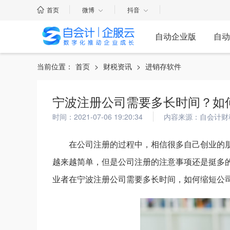
首页
微博
抖音
自动企业版
自动
当前位置：
首页
>
财税资讯
>
进销存软件
宁波注册公司需要多长时间？如
时间：2021-07-06 19:20:34
内容来源：自会计财
在公司注册的过程中，相信很多自己创业的
越来越简单，但是公司注册的注意事项还是挺多
业者在宁波注册公司需要多长时间，如何缩短公