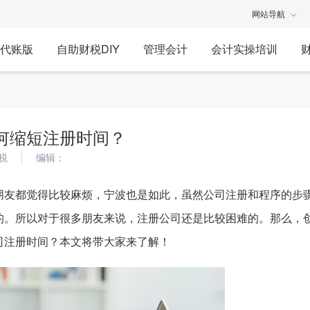
网站导航
代账版
自助财税DIY
管理会计
会计实操培训
何缩短注册时间？
税
编辑：
朋友都觉得比较麻烦，宁波也是如此，虽然公司注册和程序的步
的。所以对于很多朋友来说，注册公司还是比较困难的。那么，
司注册时间？本文将带大家来了解！