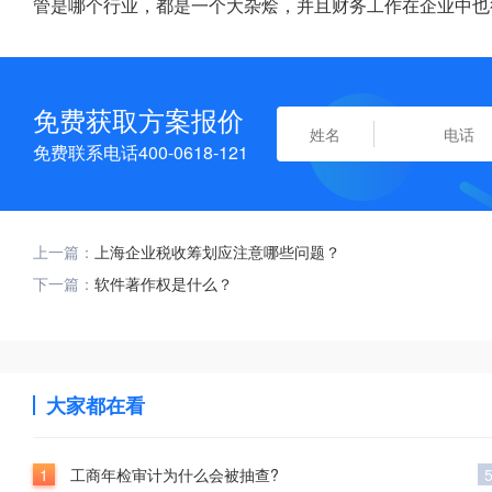
管是哪个行业，都是一个大杂烩，并且财务工作在企业中也
免费获取方案报价
免费联系电话400-0618-121
上一篇：
上海企业税收筹划应注意哪些问题？
下一篇：
软件著作权是什么？
大家都在看
1
工商年检审计为什么会被抽查?