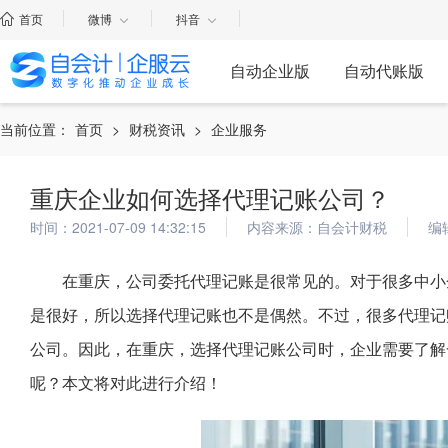
首页
微博
抖音
自动企业版
自动代账版
当前位置：
首页
>
财税资讯
>
企业服务
重庆企业如何选择代理记账公司？
时间：2021-07-09 14:32:15
内容来源：自会计财税
编
在重庆，公司委托代理记账是很常见的。对于很多中小
是很好，所以选择代理记账也不是偶然。不过，很多代理记
公司。因此，在重庆，选择代理记账公司时，企业需要了解
呢？本文将对此进行介绍！