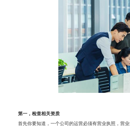
第一，检查相关资质
首先你要知道，一个公司的运营必须有营业执照，营业