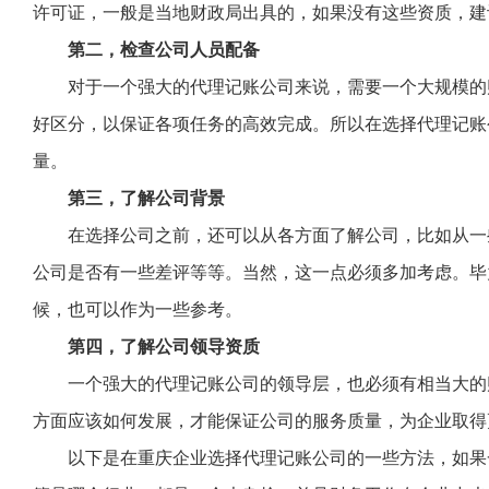
许可证，一般是当地财政局出具的，如果没有这些资质，建
第二，检查公司人员配备
对于一个强大的代理记账公司来说，需要一个大规模的
好区分，以保证各项任务的高效完成。所以在选择代理记账
量。
第三，了解公司背景
在选择公司之前，还可以从各方面了解公司，比如从一
公司是否有一些差评等等。当然，这一点必须多加考虑。毕
候，也可以作为一些参考。
第四，了解公司领导资质
一个强大的代理记账公司的领导层，也必须有相当大的
方面应该如何发展，才能保证公司的服务质量，为企业取得
以下是在重庆企业选择代理记账公司的一些方法，如果