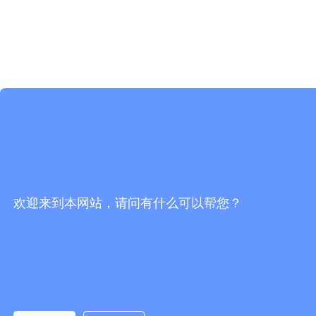
欢迎来到本网站，请问有什么可以帮您？