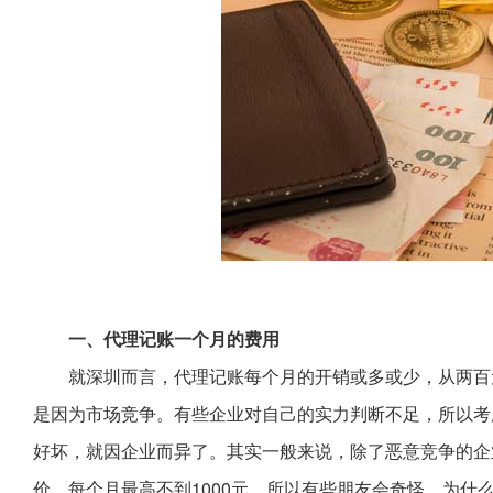
一、代理记账一个月的费用
就深圳而言，代理记账每个月的开销或多或少，从两百
是因为市场竞争。有些企业对自己的实力判断不足，所以考
好坏，就因企业而异了。其实一般来说，除了恶意竞争的企
价，每个月最高不到1000元，所以有些朋友会奇怪，为什