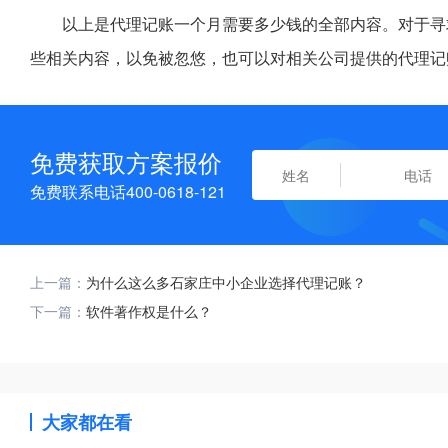
以上是代理记账一个月需要多少钱的全部内容。对于寻
些相关内容，以免被忽悠，也可以对相关公司提供的代理记
免费获取方案报价
免费联系电话400-0618-121
上一篇：
为什么这么多石家庄中小企业选择代理记账？
下一篇：
软件著作权是什么？
大家都在看