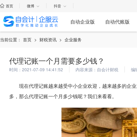
首页
微博
抖音
自动企业版
自动代账版
当前位置：
首页
>
财税资讯
>
企业服务
代理记账一个月需要多少钱？
时间：2021-07-09 14:41:52
内容来源：自会计财税
编
现在代理记账越来越受中小企业欢迎，越来越多的企业
多，那么代理记账一个月多少钱呢？我们来看看。