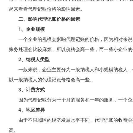
起来看看代理记账价格的影响因素。
二、影响代理记账价格的因素
1、企业规模
一个企业的规模会影响代理记账的价格，因为相对来说
账务处理会比较麻烦，所以价格会高一些，而一些小企业的
2、纳税人类型
一般来说，企业主要分为一般纳税人和小规模纳税人，
以一般纳税人的代理记账价格会高一些。
3、计费方式
因为代理记账分为一个月的服务和一年的服务，一个企
4、地区差异
由于不同城区的经济发展水平不同，代理记账的收费会
高。