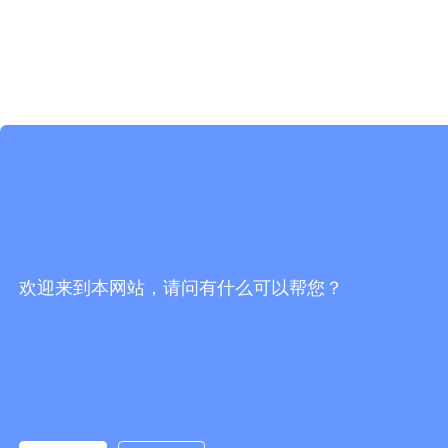
欢迎来到本网站，请问有什么可以帮您？