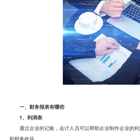
一、财务报表有哪些
1、利润表
通过企业的记账，会计人员可以帮助企业制作企业的利
和财务收益。