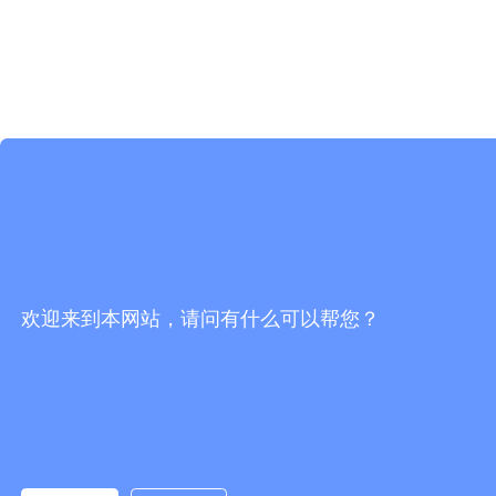
欢迎来到本网站，请问有什么可以帮您？