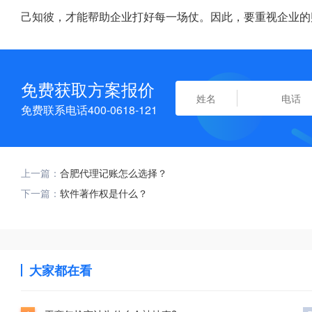
己知彼，才能帮助企业打好每一场仗。因此，要重视企业的
免费获取方案报价
免费联系电话400-0618-121
上一篇：
合肥代理记账怎么选择？
下一篇：
软件著作权是什么？
大家都在看