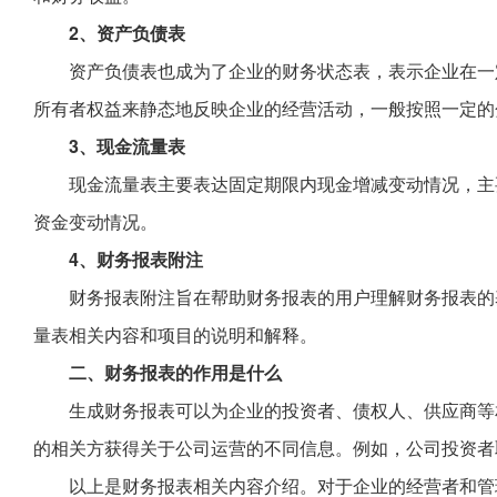
2、资产负债表
资产负债表也成为了企业的财务状态表，表示企业在一
所有者权益来静态地反映企业的经营活动，一般按照一定的
3、现金流量表
现金流量表主要表达固定期限内现金增减变动情况，主
资金变动情况。
4、财务报表附注
财务报表附注旨在帮助财务报表的用户理解财务报表的
量表相关内容和项目的说明和解释。
二、财务报表的作用是什么
生成财务报表可以为企业的投资者、债权人、供应商等
的相关方获得关于公司运营的不同信息。例如，公司投资者
以上是财务报表相关内容介绍。对于企业的经营者和管