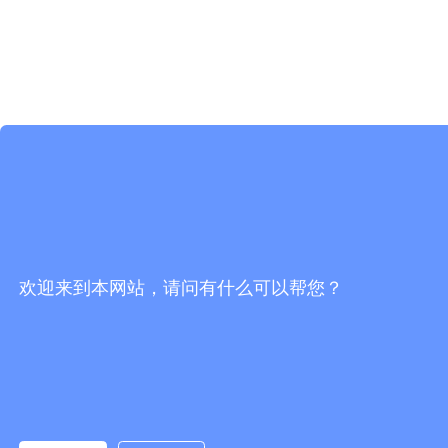
欢迎来到本网站，请问有什么可以帮您？