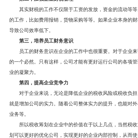
其实财税的工作不仅限于工资的发放，资金的流动等等
的工作，比如费用报销，货物采购等等。如果企业本身的财
导致公司效率低下。
第三，培养员工财务意识
员工的财务意识在企业的工作中也很重要。对于企业来
的一个必然。只有这样，公司才能有更好运行公司的各项管
业的凝聚力。
第四，提高企业竞争力
对于企业来说，无论是降低企业的税收风险或税收负担
就是增加公司的实力。随着公司整体实力的提升，也能对外
业务等。
所以税收筹划在企业中的价值在于以上几点，当然税收
划可以更好的优化公司，实现更好的企业内部控制，从而使