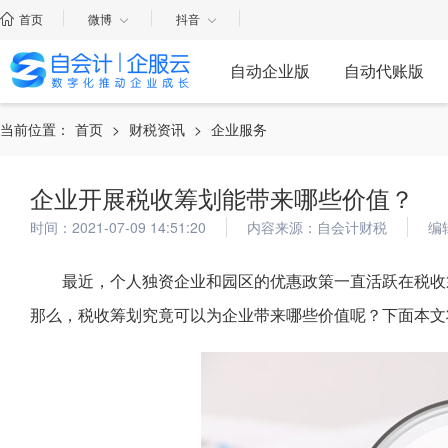
首页
微博
抖音
自动企业版
自动代账版
当前位置：
首页
>
财税资讯
>
企业服务
企业开展税收筹划能带来哪些价值？
时间：2021-07-09 14:51:20
内容来源：自会计财税
编
最近，个人独资企业和园区的优惠政策一直活跃在税收
那么，税收筹划究竟可以为企业带来哪些价值呢？下面本文