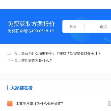
免费获取方案报价
免费联系电话400-0618-121
上一篇：
企业为什么做财务审计？哪些情况需要做财务审计？
下一篇：
软件著作权是什么？
大家都在看
1
工商年检审计为什么会被抽查?