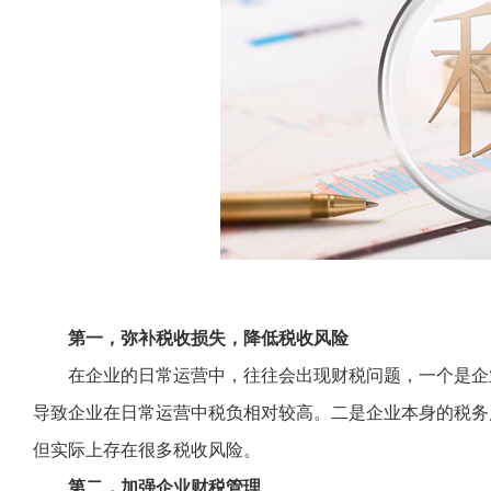
第一，弥补税收损失，降低税收风险
在企业的日常运营中，往往会出现财税问题，一个是企
导致企业在日常运营中税负相对较高。二是企业本身的税务
但实际上存在很多税收风险。
第二，加强企业财税管理