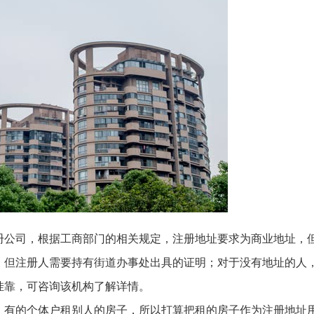
册公司，根据工商部门的相关规定，注册地址要求为商业地址，
，但注册人需要持有街道办事处出具的证明；对于没有地址的人
挂靠，可咨询该机构了解详情。
：有的个体户租别人的房子，所以打算把租的房子作为注册地址