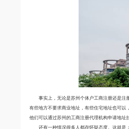
事实上，无论是苏州个体户工商注册还是注
有些地方不要求商业地址，有些住宅地址也可以
他们可以通过苏州的工商注册代理机构申请地址
还有一种情况很多人都存怀疑态度。这就是