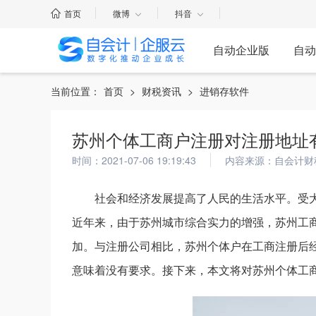
首页
微博
抖音
自动企业版
自动
当前位置：
首页
>
财税资讯
>
进销存软件
苏州个体工商户注册对注册地址
时间：2021-07-06 19:19:43
内容来源：自会计财
社会和经济发展提高了人民的生活水平。受
近年来，由于苏州城市综合实力的增强，苏州工
加。与注册公司相比，苏州个体户在工商注册后
意味着没有要求。接下来，本文将对苏州个体工