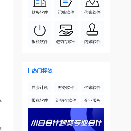
财务软件
记账软件
代账软件
报税软件
进销存软件
内账软件
热门标签
自会计说
财务软件
代账软件
但
报税软件
进销存软件
企业服务
，
用