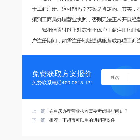
于工商注册。这可能吗？答案是肯定的。其实，
须到工商局办理营业执照，否则无法正常开展经
我相信通过以上对苏州个体户工商注册地址
户注册期间，如需注册地址提供服务或办理工商
免费获取方案报价
免费联系电话400-0618-121
上一篇：
在重庆办理营业执照需要考虑哪些问题？
下一篇：
推荐一下超市可以用的进销存软件