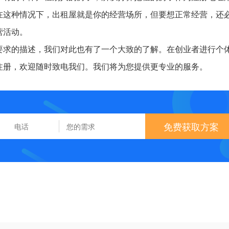
在这种情况下，出租屋就是你的经营场所，但要想正常经营，还
营活动。
要求的描述，我们对此也有了一个大致的了解。在创业者进行个
注册，欢迎随时致电我们。我们将为您提供更专业的服务。
免费获取方案