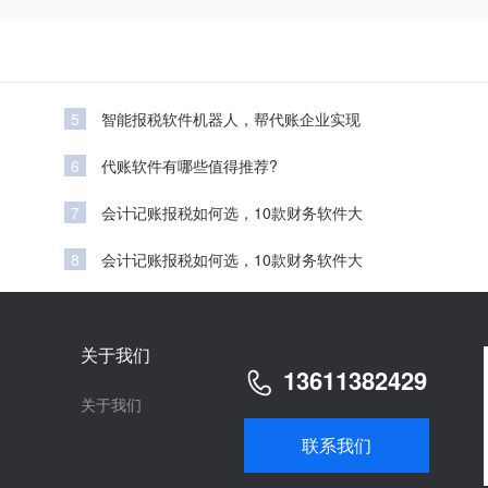
5
智能报税软件机器人，帮代账企业实现
6
代账软件有哪些值得推荐?
7
会计记账报税如何选，10款财务软件大
8
会计记账报税如何选，10款财务软件大
关于我们
13611382429
关于我们
联系我们