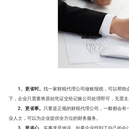
1、更省时。
找一家财税代理公司做账报税，可以帮助
下，企业只需要将原始凭证交给记账公司处理即可，无需太
2、更省事。
只要是正规的财税代理公司，一般都会有
业人士，可以为企业提供全方位的财务服务。
3、更省心。
实事求是地说，如果企业找到了自己的会