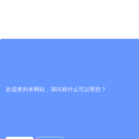
欢迎来到本网站，请问有什么可以帮您？