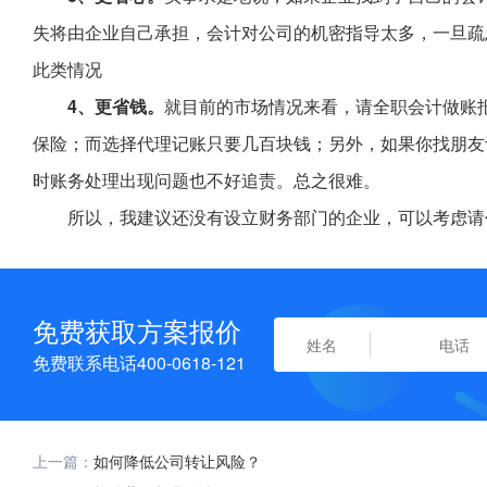
失将由企业自己承担，会计对公司的机密指导太多，一旦疏
此类情况
4、更省钱。
就目前的市场情况来看，请全职会计做账报
保险；而选择代理记账只要几百块钱；另外，如果你找朋友
时账务处理出现问题也不好追责。总之很难。
所以，我建议还没有设立财务部门的企业，可以考虑请
免费获取方案报价
免费联系电话400-0618-121
上一篇：
如何降低公司转让风险？