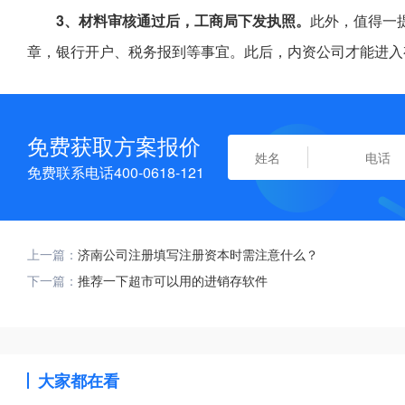
3、材料审核通过后，工商局下发执照。
此外，值得一
章，银行开户、税务报到等事宜。此后，内资公司才能进入
免费获取方案报价
免费联系电话400-0618-121
上一篇：
济南公司注册填写注册资本时需注意什么？
下一篇：
推荐一下超市可以用的进销存软件
大家都在看