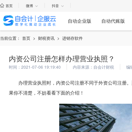
首页
微博
抖音
自动企业版
自动代账版
当前位置：
首页
>
财税资讯
>
进销存软件
内资公司注册怎样办理营业执照？
时间：2021-07-06 19:19:40
内容来源：自会计财税
编
办理营业执照时，内资公司注册不同于外资公司注册。
果你不清楚，不妨看看下面的介绍！