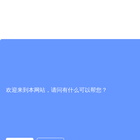
欢迎来到本网站，请问有什么可以帮您？