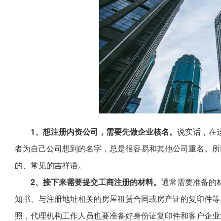
1、想注册内资公司，需要先做企业核名。
说实话，在
者为自己公司想到的名字，总是很容易和其他公司重名。所
的、常见的吉祥语。
2、接下来需要提交工商注册的材料。
通常需要准备的
知书、与注册地址相关的房屋租赁合同或房产证的复印件等
照，代理机构工作人员也要准备好身份证复印件和客户企业