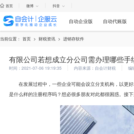
首页
微博
抖音
自动企业版
自动代账版
当前位置：
首页
>
财税资讯
>
进销存软件
有限公司若想成立分公司需办理哪些手
时间：2021-07-06 19:19:35
内容来源：自会计财税
编
在发展过程中，一些企业可能会设立分支机构，以更好
是什么样的注册程序吗？想必很多朋友对此都很困惑。接下