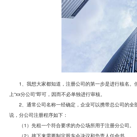
1、我想大家都知道，注册公司的第一步是进行核名。
上“xx分公司”即可，因而不必单独进行审核。
2、通常公司名称一经确定，企业可以携带总公司的全
说，分公司注册程序如下：
（1）先租一个符合要求的办公场所用于注册分公司。
（2）接下来需要制定股东会决议和负责人任命书。