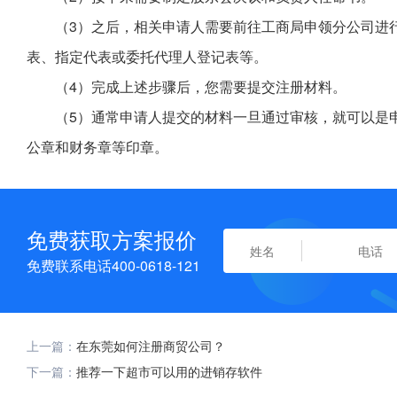
（3）之后，相关申请人需要前往工商局申领分公司进
表、指定代表或委托代理人登记表等。
（4）完成上述步骤后，您需要提交注册材料。
（5）通常申请人提交的材料一旦通过审核，就可以是
公章和财务章等印章。
免费获取方案报价
免费联系电话400-0618-121
上一篇：
在东莞如何注册商贸公司？
下一篇：
推荐一下超市可以用的进销存软件