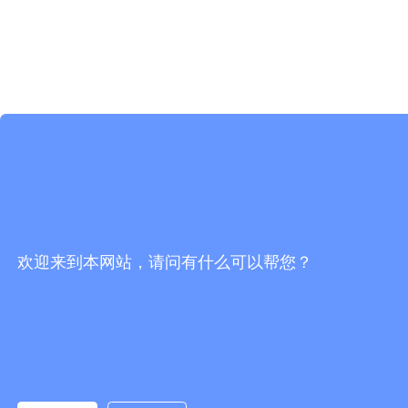
欢迎来到本网站，请问有什么可以帮您？