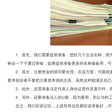
1、首先，我们需要提前准备，想好几个企业名称，因
称会一下子通过审核，如果提前准备更多的名称做备用，可
2、其次，注册资金的填写要合理。在这方面，可能很
要求创业者不要把注册资本填的太高，虽然这样能满足自己
3、此外，还需准备法定代表人身份证原件及复印件、
4、另外，还要准备法人的U盾，因为要用，所以当时
总之，我们应该记住，上述所有信息都应该准备好，才