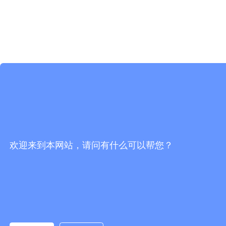
欢迎来到本网站，请问有什么可以帮您？