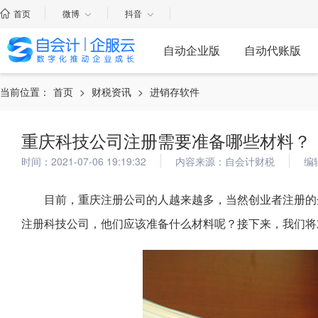
首页
微博
抖音
自动企业版
自动代账版
当前位置：
首页
>
财税资讯
>
进销存软件
重庆科技公司注册需要准备哪些材料？
时间：2021-07-06 19:19:32
内容来源：自会计财税
编
目前，重庆注册公司的人越来越多，当然创业者注册的
注册科技公司，他们应该准备什么材料呢？接下来，我们将